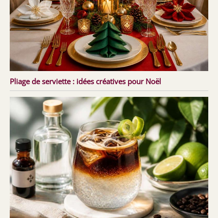
Pliage de serviette : idées créatives pour Noël