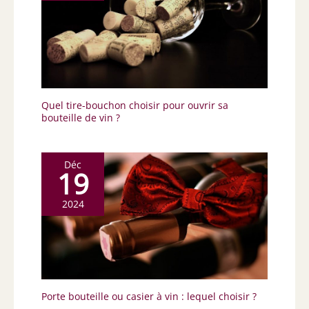
Quel tire-bouchon choisir pour ouvrir sa
bouteille de vin ?
Déc
19
2024
Porte bouteille ou casier à vin : lequel choisir ?