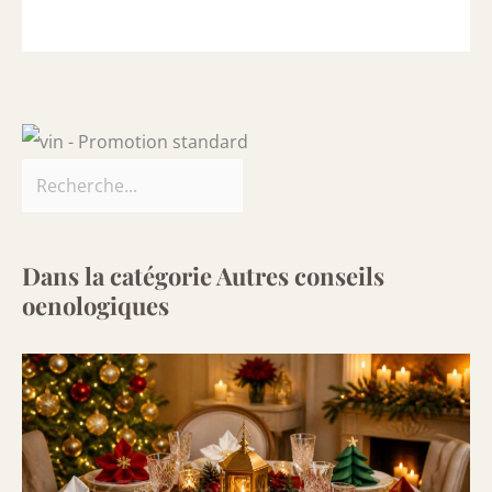
Dans la catégorie Autres conseils
oenologiques