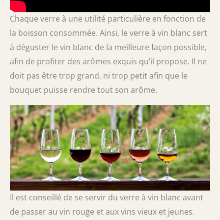
Chaque verre à une utilité particulière en fonction de
la boisson consommée. Ainsi, le verre à vin blanc sert
à déguster le vin blanc de la meilleure façon possible,
afin de profiter des arômes exquis qu’il propose. Il ne
doit pas être trop grand, ni trop petit afin que le
bouquet puisse rendre tout son arôme.
Il est conseillé de se servir du verre à vin blanc avant
de passer au vin rouge et aux vins vieux et jeunes.