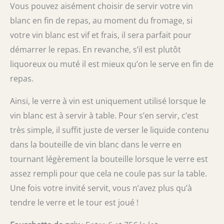
Vous pouvez aisément choisir de servir votre vin
blanc en fin de repas, au moment du fromage, si
votre vin blanc est vif et frais, il sera parfait pour
démarrer le repas. En revanche, s’il est plutôt
liquoreux ou muté il est mieux qu’on le serve en fin de
repas.
Ainsi, le verre à vin est uniquement utilisé lorsque le
vin blanc est à servir à table. Pour s’en servir, c’est
très simple, il suffit juste de verser le liquide contenu
dans la bouteille de vin blanc dans le verre en
tournant légèrement la bouteille lorsque le verre est
assez rempli pour que cela ne coule pas sur la table.
Une fois votre invité servit, vous n’avez plus qu’à
tendre le verre et le tour est joué !