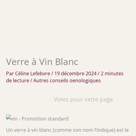
Verre à Vin Blanc
Par
Céline Lefebvre
/
19 décembre 2024
/
2 minutes
de lecture
/
Autres conseils oenologiques
Votez pour cette page
Un verre à vin blanc (comme son nom l’indique) est le