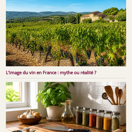
L’image du vin en France : mythe ou réalité ?