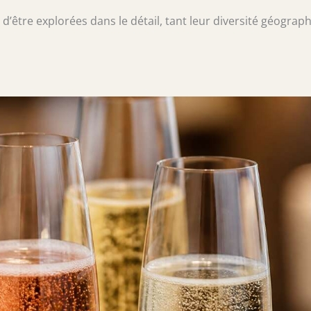
 d’être explorées dans le détail, tant leur diversité géograp