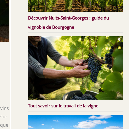
Découvrir Nuits-Saint-Georges : guide du
vignoble de Bourgogne
Tout savoir sur le travail de la vigne
 vins
 sur
ique