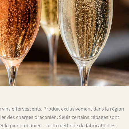
 vins effervescents. Produit exclusivement dans la région
hier des charges draconien. Seuls certains cépages sont
et le pinot meunier — et la méthode de fabrication est