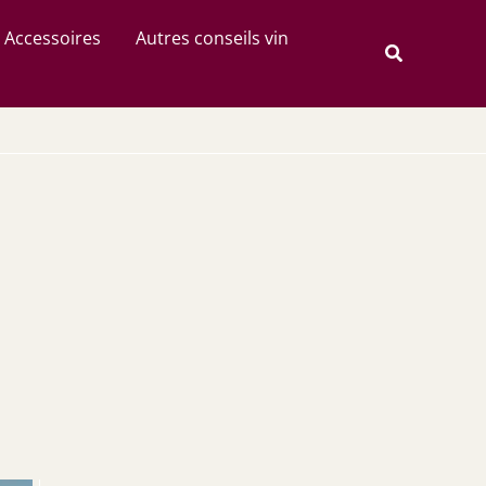
Rechercher
Accessoires
Autres conseils vin
Recherche