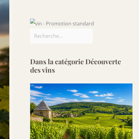
Dans la catégorie Découverte
des vins