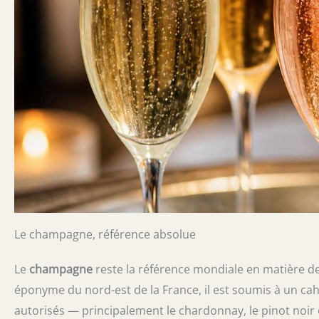
Le champagne, référence absolue
Le
champagne
reste la référence mondiale en matière de
éponyme du nord-est de la France, il est soumis à un ca
autorisés — principalement le chardonnay, le pinot noir 