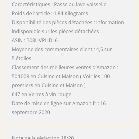
Caractéristiques : Passe au lave-vaisselle
Poids de l’article : 1,84 Kilograms
Disponibilité des pièces détachées : Information
indisponible sur les pièces détachées
ASIN : B08HVPHDL6
Moyenne des commentaires client : 4,5 sur
5 étoiles
Classement des meilleures ventes d’Amazon :
504 009 en Cuisine et Maison ( Voir les 100
premiers en Cuisine et Maison )
647 en Verres à vin rouge
Date de mise en ligne sur Amazon.fr : 16
septembre 2020
Note de la rédaction 18/20