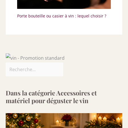
Porte bouteille ou casier à vin : lequel choisir ?
Dans la catégorie Accessoires et
matériel pour déguster le vin