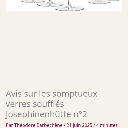
Avis sur les somptueux
verres soufflés
Josephinenhütte n°2
Par
Théodore Barbechêne
/
21 juin 2025
/
4 minutes