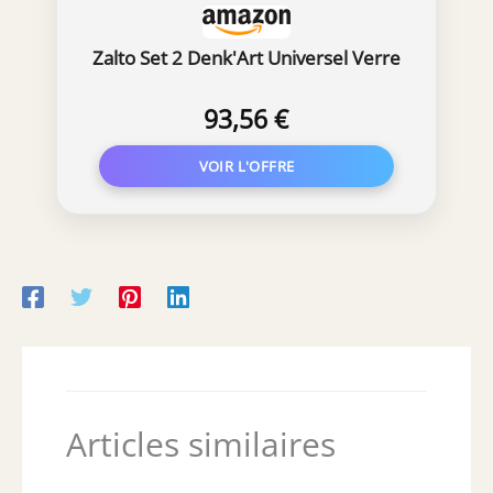
Zalto Set 2 Denk'Art Universel Verre
93,56 €
Articles similaires