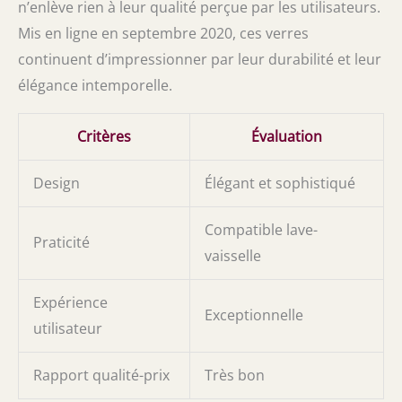
n’enlève rien à leur qualité perçue par les utilisateurs.
Mis en ligne en septembre 2020, ces verres
continuent d’impressionner par leur durabilité et leur
élégance intemporelle.
Critères
Évaluation
Design
Élégant et sophistiqué
Compatible lave-
Praticité
vaisselle
Expérience
Exceptionnelle
utilisateur
Rapport qualité-prix
Très bon