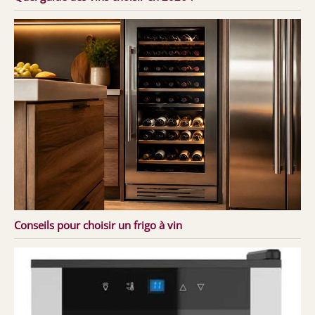
Conseils pour choisir un frigo à vin