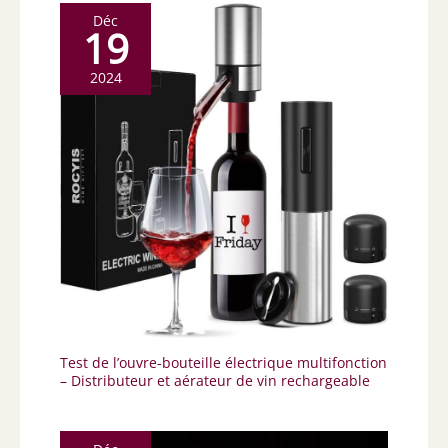
Déc
19
2024
Test de l’ouvre-bouteille électrique multifonction
– Distributeur et aérateur de vin rechargeable