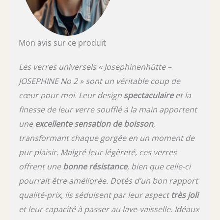
Mon avis sur ce produit
Les verres universels « Josephinenhütte –
JOSEPHINE No 2 » sont un véritable coup de
cœur pour moi. Leur design
spectaculaire
et la
finesse de leur verre soufflé à la main apportent
une
excellente sensation de boisson
,
transformant chaque gorgée en un moment de
pur plaisir. Malgré leur légèreté, ces verres
offrent une
bonne résistance
, bien que celle-ci
pourrait être améliorée. Dotés d’un bon rapport
qualité-prix, ils séduisent par leur aspect
très joli
et leur capacité à passer au lave-vaisselle. Idéaux