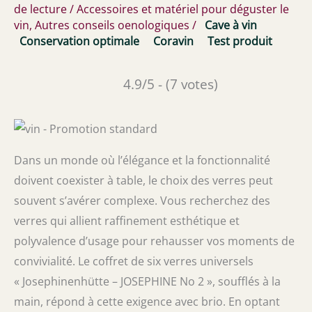
de lecture
/
Accessoires et matériel pour déguster le
vin
,
Autres conseils oenologiques
/
Cave à vin
Conservation optimale
Coravin
Test produit
4.9/5 - (7 votes)
Dans un monde où l’élégance et la fonctionnalité
doivent coexister à table, le choix des verres peut
souvent s’avérer complexe. Vous recherchez des
verres qui allient raffinement esthétique et
polyvalence d’usage pour rehausser vos moments de
convivialité. Le coffret de six verres universels
« Josephinenhütte – JOSEPHINE No 2 », soufflés à la
main, répond à cette exigence avec brio. En optant