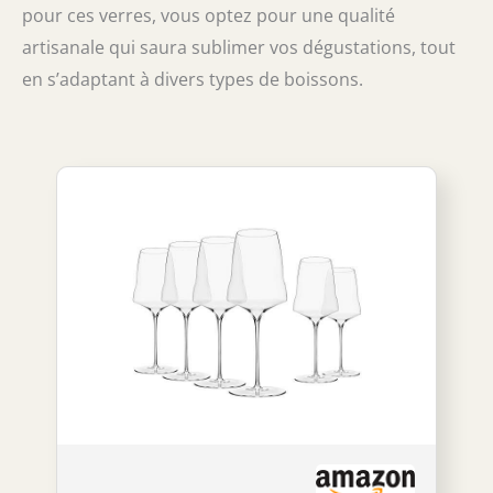
pour ces verres, vous optez pour une qualité
artisanale qui saura sublimer vos dégustations, tout
en s’adaptant à divers types de boissons.