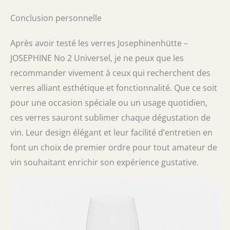
Conclusion personnelle
Après avoir testé les verres Josephinenhütte –
JOSEPHINE No 2 Universel, je ne peux que les
recommander vivement à ceux qui recherchent des
verres alliant esthétique et fonctionnalité. Que ce soit
pour une occasion spéciale ou un usage quotidien,
ces verres sauront sublimer chaque dégustation de
vin. Leur design élégant et leur facilité d’entretien en
font un choix de premier ordre pour tout amateur de
vin souhaitant enrichir son expérience gustative.