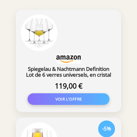
Spiegelau & Nachtmann Definition
Lot de 6 verres universels, en cristal
119,00 €
-5%