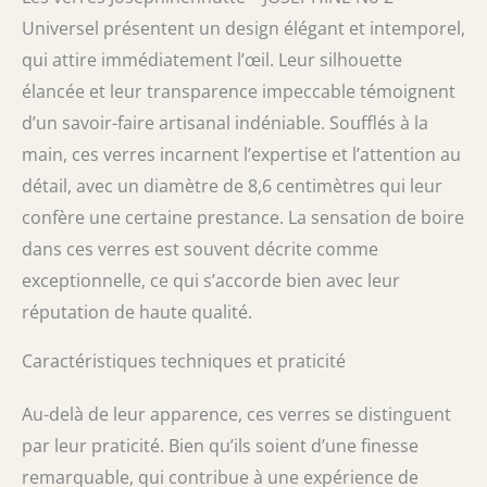
Universel présentent un design élégant et intemporel,
qui attire immédiatement l’œil. Leur silhouette
élancée et leur transparence impeccable témoignent
d’un savoir-faire artisanal indéniable. Soufflés à la
main, ces verres incarnent l’expertise et l’attention au
détail, avec un diamètre de 8,6 centimètres qui leur
confère une certaine prestance. La sensation de boire
dans ces verres est souvent décrite comme
exceptionnelle, ce qui s’accorde bien avec leur
réputation de haute qualité.
Caractéristiques techniques et praticité
Au-delà de leur apparence, ces verres se distinguent
par leur praticité. Bien qu’ils soient d’une finesse
remarquable, qui contribue à une expérience de