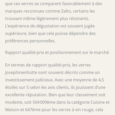
que ces verres se comparent favorablement à des
marques reconnues comme Zalto, certains les
trouvant même légèrement plus résistants.
L’expérience de dégustation est souvent jugée
supérieure, bien que cela puisse dépendre des
préférences personnelles.
Rapport qualité-prix et positionnement sur le marché
En termes de rapport qualité-prix, les verres
Josephinenhütte sont souvent décrits comme un
investissement judicieux. Avec une moyenne de 4,5
étoiles sur 5 selon les avis clients, ils jouissent d’une
excellente réputation. Bien que leur classement soit
modeste, soit 504 009ème dans la catégorie Cuisine et
Maison et 647ème pour les verres à vin rouge, cela