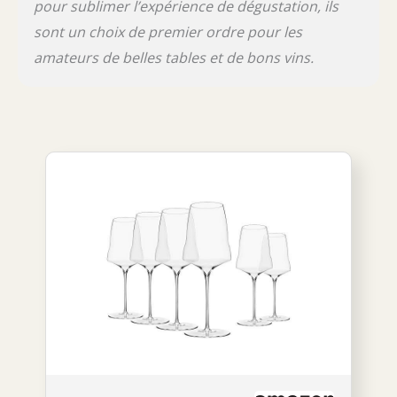
pour sublimer l’expérience de dégustation, ils
sont un choix de premier ordre pour les
amateurs de belles tables et de bons vins.