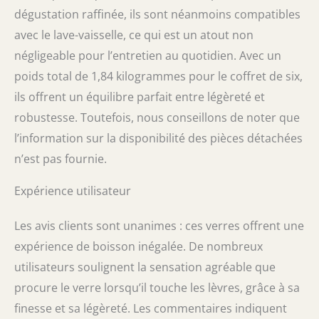
dégustation raffinée, ils sont néanmoins compatibles
avec le lave-vaisselle, ce qui est un atout non
négligeable pour l’entretien au quotidien. Avec un
poids total de 1,84 kilogrammes pour le coffret de six,
ils offrent un équilibre parfait entre légèreté et
robustesse. Toutefois, nous conseillons de noter que
l’information sur la disponibilité des pièces détachées
n’est pas fournie.
Expérience utilisateur
Les avis clients sont unanimes : ces verres offrent une
expérience de boisson inégalée. De nombreux
utilisateurs soulignent la sensation agréable que
procure le verre lorsqu’il touche les lèvres, grâce à sa
finesse et sa légèreté. Les commentaires indiquent