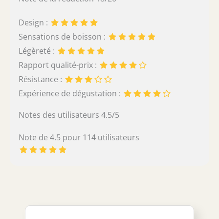
Design :
Sensations de boisson :
Légèreté :
Rapport qualité-prix :
Résistance :
Expérience de dégustation :
Notes des utilisateurs 4.5/5
Note de 4.5 pour 114 utilisateurs