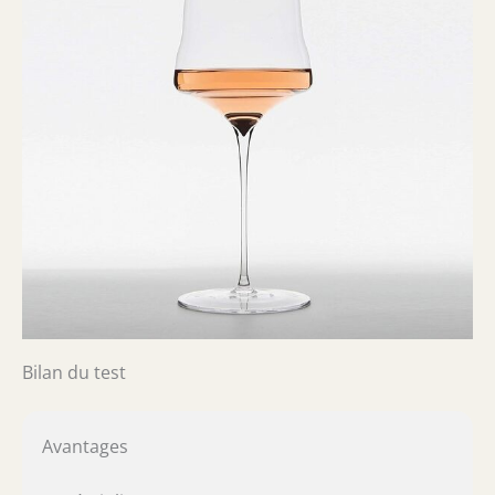
Bilan du test
Avantages