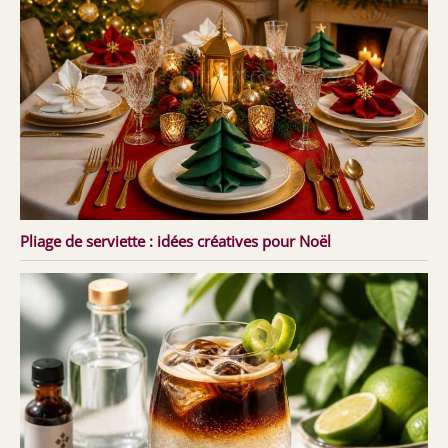
Pliage de serviette : idées créatives pour Noël