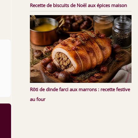
Recette de biscuits de Noël aux épices maison
Rôti de dinde farci aux marrons : recette festive
au four