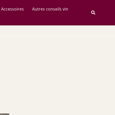
Rechercher
Accessoires
Autres conseils vin
Recherche