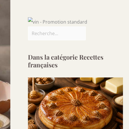
Dans la catégorie Recettes
françaises