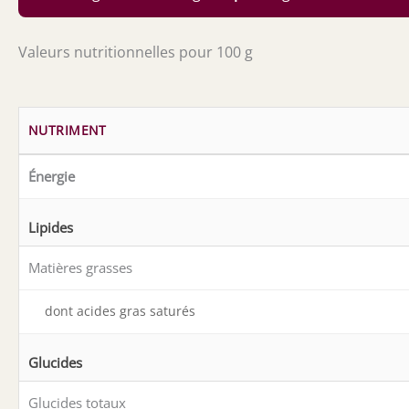
Valeurs nutritionnelles pour 100 g
NUTRIMENT
Énergie
Lipides
Matières grasses
dont acides gras saturés
Glucides
Glucides totaux