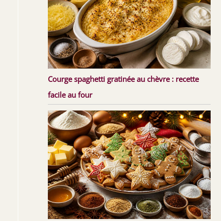
Courge spaghetti gratinée au chèvre : recette
facile au four