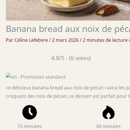
Banana bread aux noix de péc
Par
Céline Lefebvre
/
2 mars 2026
/
2 minutes de lecture
4.8/5 - (6 votes)
ce délicieux banana bread aux noix de pécan ravira les pa
croquant des noix de pécan, ce dessert est parfait pour
15 minutes
60 minutes