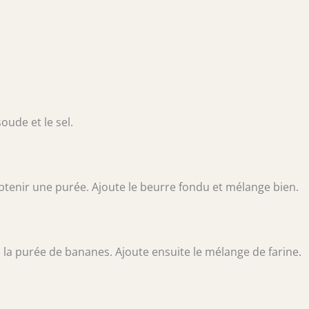
oude et le sel.
btenir une purée. Ajoute le beurre fondu et mélange bien.
e à la purée de bananes. Ajoute ensuite le mélange de farine.