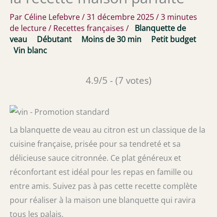
Par
Céline Lefebvre
/
31 décembre 2025
/
3 minutes
de lecture
/
Recettes françaises
/
Blanquette de
veau
Débutant
Moins de 30 min
Petit budget
Vin blanc
4.9/5 - (7 votes)
La blanquette de veau au citron est un classique de la
cuisine française, prisée pour sa tendreté et sa
délicieuse sauce citronnée. Ce plat généreux et
réconfortant est idéal pour les repas en famille ou
entre amis. Suivez pas à pas cette recette complète
pour réaliser à la maison une blanquette qui ravira
tous les palais.