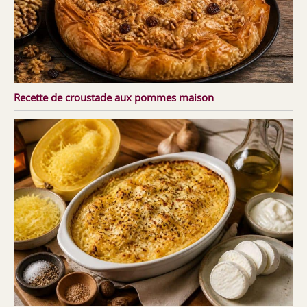
Recette de croustade aux pommes maison