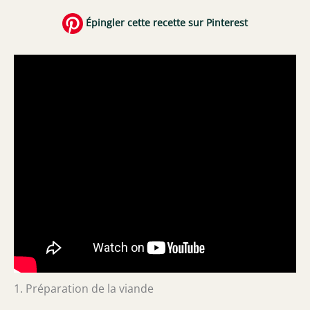
Épingler cette recette sur Pinterest
1. Préparation de la viande