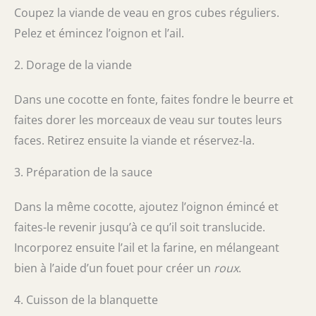
Coupez la viande de veau en gros cubes réguliers.
Pelez et émincez l’oignon et l’ail.
2. Dorage de la viande
Dans une cocotte en fonte, faites fondre le beurre et
faites dorer les morceaux de veau sur toutes leurs
faces. Retirez ensuite la viande et réservez-la.
3. Préparation de la sauce
Dans la même cocotte, ajoutez l’oignon émincé et
faites-le revenir jusqu’à ce qu’il soit translucide.
Incorporez ensuite l’ail et la farine, en mélangeant
bien à l’aide d’un fouet pour créer un
roux
.
4. Cuisson de la blanquette