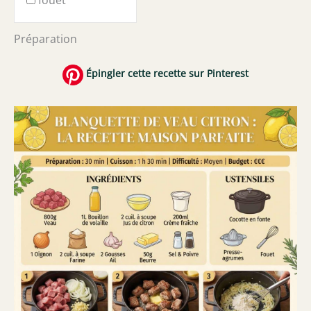
fouet
Préparation
Épingler cette recette sur Pinterest