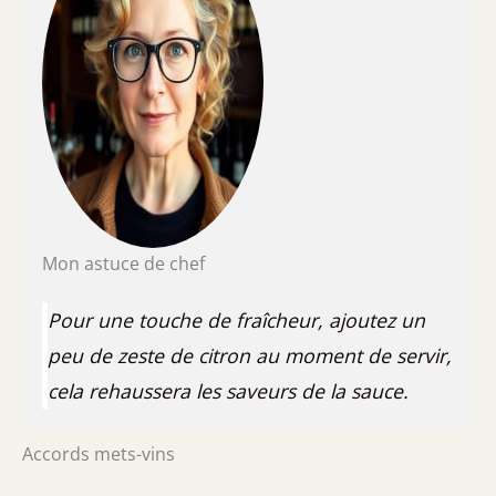
Mon astuce de chef
Pour une touche de fraîcheur, ajoutez un
peu de zeste de citron au moment de servir,
cela rehaussera les saveurs de la sauce.
Accords mets-vins