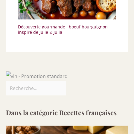
Découverte gourmande : boeuf bourguignon
inspiré de Julie & Julia
Dans la catégorie Recettes françaises