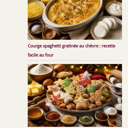
Courge spaghetti gratinée au chèvre : recette
facile au four