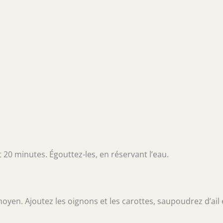
20 minutes. Égouttez-les, en réservant l’eau.
moyen. Ajoutez les oignons et les carottes, saupoudrez d’ail