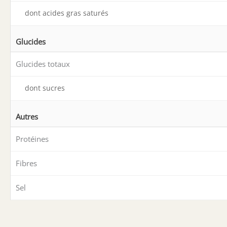
dont acides gras saturés
Glucides
Glucides totaux
dont sucres
Autres
Protéines
Fibres
Sel