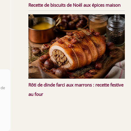
Recette de biscuits de Noël aux épices maison
Rôti de dinde farci aux marrons : recette festive
 de
au four