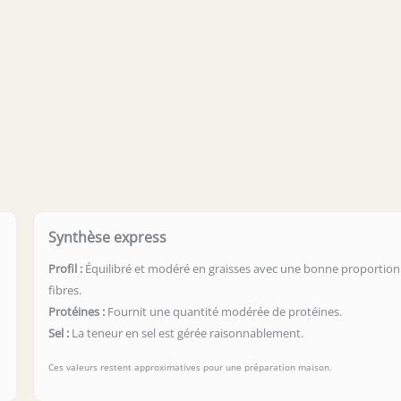
Synthèse express
Profil :
Équilibré et modéré en graisses avec une bonne proportion
fibres.
Protéines :
Fournit une quantité modérée de protéines.
Sel :
La teneur en sel est gérée raisonnablement.
Ces valeurs restent approximatives pour une préparation maison.