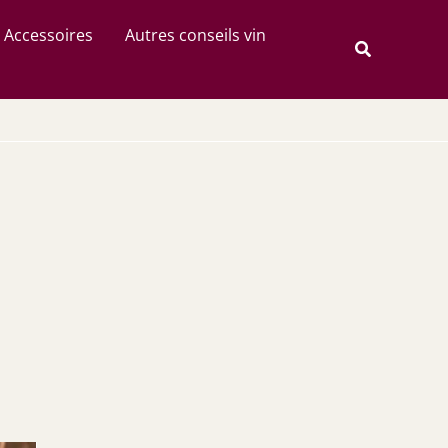
Rechercher
Accessoires
Autres conseils vin
Recherche