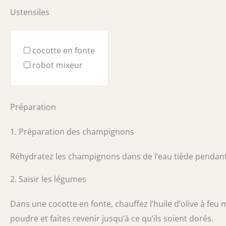
Ustensiles
cocotte en fonte
robot mixeur
Préparation
1. Préparation des champignons
Réhydratez les champignons dans de l’eau tiède pendant 
2. Saisir les légumes
Dans une cocotte en fonte, chauffez l’huile d’olive à feu 
poudre et faites revenir jusqu’à ce qu’ils soient dorés.