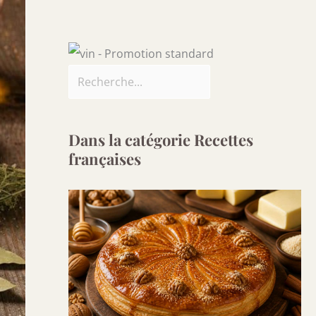
Dans la catégorie Recettes
françaises