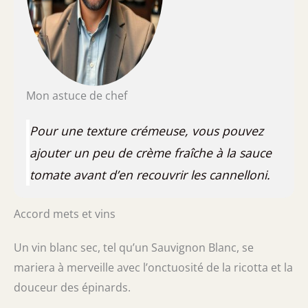
Mon astuce de chef
Pour une texture crémeuse, vous pouvez
ajouter un peu de crème fraîche à la sauce
tomate avant d’en recouvrir les cannelloni.
Accord mets et vins
Un vin blanc sec, tel qu’un Sauvignon Blanc, se
mariera à merveille avec l’onctuosité de la ricotta et la
douceur des épinards.