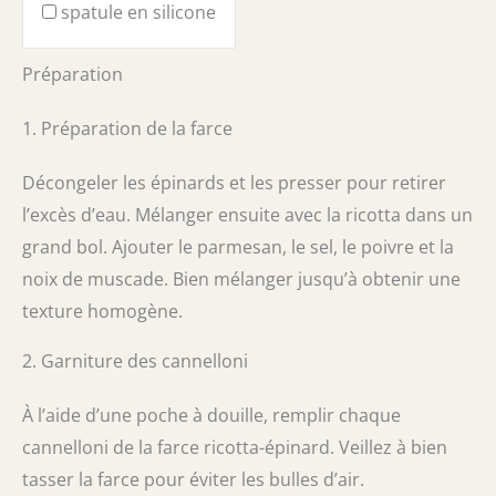
spatule en silicone
Préparation
1. Préparation de la farce
Décongeler les épinards et les presser pour retirer
l’excès d’eau. Mélanger ensuite avec la ricotta dans un
grand bol. Ajouter le parmesan, le sel, le poivre et la
noix de muscade. Bien mélanger jusqu’à obtenir une
texture homogène.
2. Garniture des cannelloni
À l’aide d’une poche à douille, remplir chaque
cannelloni de la farce ricotta-épinard. Veillez à bien
tasser la farce pour éviter les bulles d’air.