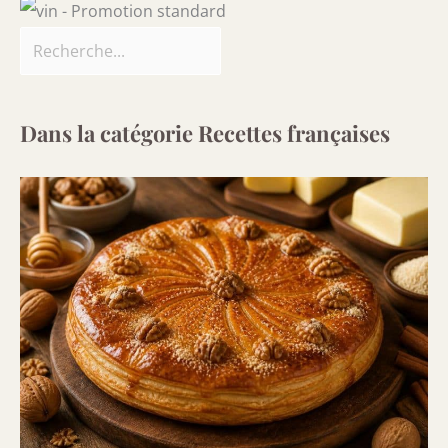
Dans la catégorie Recettes françaises