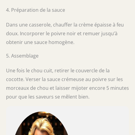
4. Préparation de la sauce
Dans une casserole, chauffer la crème épaisse à feu
doux. Incorporer le poivre noir et remuer jusqu’à
obtenir une sauce homogène.
5. Assemblage
Une fois le chou cuit, retirer le couvercle de la
cocotte. Verser la sauce crémeuse au poivre sur les
morceaux de chou et laisser mijoter encore 5 minutes
pour que les saveurs se mêlent bien.