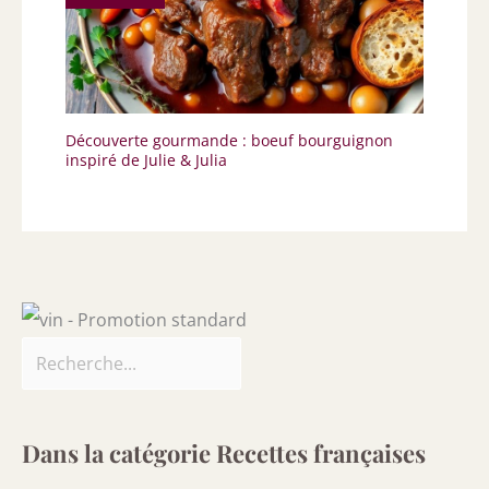
Découverte gourmande : boeuf bourguignon
inspiré de Julie & Julia
Dans la catégorie Recettes françaises