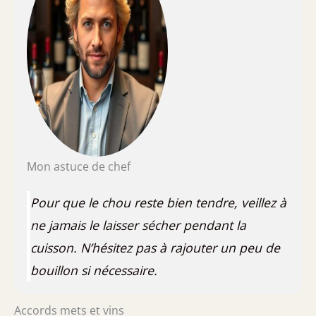
Mon astuce de chef
Pour que le chou reste bien tendre, veillez à
ne jamais le laisser sécher pendant la
cuisson. N’hésitez pas à rajouter un peu de
bouillon si nécessaire.
Accords mets et vins