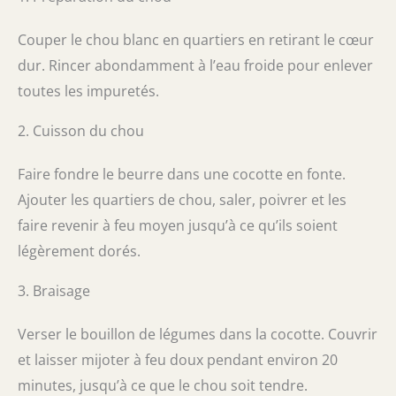
Couper le chou blanc en quartiers en retirant le cœur
dur. Rincer abondamment à l’eau froide pour enlever
toutes les impuretés.
2. Cuisson du chou
Faire fondre le beurre dans une cocotte en fonte.
Ajouter les quartiers de chou, saler, poivrer et les
faire revenir à feu moyen jusqu’à ce qu’ils soient
légèrement dorés.
3. Braisage
Verser le bouillon de légumes dans la cocotte. Couvrir
et laisser mijoter à feu doux pendant environ 20
minutes, jusqu’à ce que le chou soit tendre.