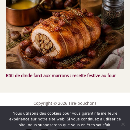
Rôti de dinde farci aux marrons : recette festive au four
Copyright © 2026 Tire-bouchons
Nous utilisons des cookies pour vous garantir la meilleure
Contact
expérience sur notre site web. Si vous continuez à utiliser ce
Mentions légales
site, nous supposerons que vous en êtes satisfait.
Politique de confidentialité