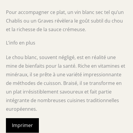
Pour accompagner ce plat, un vin blanc sec tel qu’un
Chablis ou un Graves révèlera le goût subtil du chou
et la richesse de la sauce crémeuse.
L’info en plus
Le chou blanc, souvent négligé, est en réalité une
mine de bienfaits pour la santé. Riche en vitamines et
minéraux, il se prête à une variété impressionnante
de méthodes de cuisson. Braisé, il se transforme en
un plat irrésistiblement savoureux et fait partie
intégrante de nombreuses cuisines traditionnelles
européennes.
Imprimer