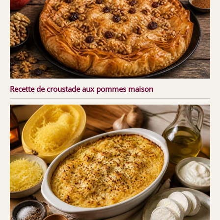
Recette de croustade aux pommes maison