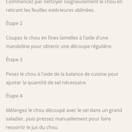
Commencez par nettoyer soigneusement le chou en
retirant les feuilles extérieures abîmées.
Étape 2
Coupez le chou en fines lamelles à l’aide d’une
mandoline pour obtenir une découpe régulière.
Étape 3
Pesez le chou à l’aide de la balance de cuisine pour
ajuster la quantité de sel nécessaire.
Étape 4
Mélangez le chou découpé avec le sel dans un grand
saladier, puis pressez manuellement pour faire
ressortir le jus du chou.