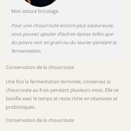
Mon astuce bricolage
Pour une choucroute encore plus savoureuse,
vous pouvez ajouter d’autres épices telles que
du poivre noir en grain ou du laurier pendant la
fermentation.
Conservation de la choucroute
Une fois la fermentation terminée, conservez la
choucroute au frais pendant plusieurs mois. Elle se
bonifie avec le temps et reste riche en vitamines et
probiotiques.
Conservation de la choucroute