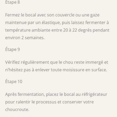
Étape 8
Fermez le bocal avec son couvercle ou une gaze
maintenue par un élastique, puis laissez fermenter à
température ambiante entre 20 à 22 degrés pendant
environ 2 semaines.
Étape 9
Vérifiez régulièrement que le chou reste immergé et
n’hésitez pas à enlever toute moisissure en surface.
Étape 10
Après fermentation, placez le bocal au réfrigérateur
pour ralentir le processus et conserver votre
choucroute.