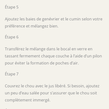
Étape 5
Ajoutez les baies de genévrier et le cumin selon votre
préférence et mélangez bien.
Étape 6
Transférez le mélange dans le bocal en verre en
tassant fermement chaque couche à l’aide d’un pilon
pour éviter la formation de poches d’air.
Étape 7
Couvrez le chou avec le jus libéré. Si besoin, ajoutez
un peu d’eau salée pour s’assurer que le chou soit
complètement immergé.