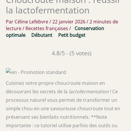
la lactofermentation
Par
Céline Lefebvre
/
22 janvier 2026
/
2 minutes de
lecture
/
Recettes françaises
/
Conservation
optimale
Débutant
Petit budget
4.8/5 - (5 votes)
Cuisinez votre propre choucroute maison en
découvrant les secrets de la
lactofermentation
! Ce
processus naturel vous permet de transformer un
simple chou en une savoureuse choucroute tout en
préservant ses bienfaits nutritionnels. **Note
importante : ce tutoriel utilise parfois des outils ou