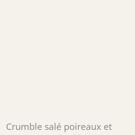
Crumble salé poireaux et