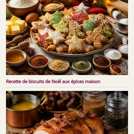
Recette de biscuits de Noël aux épices maison