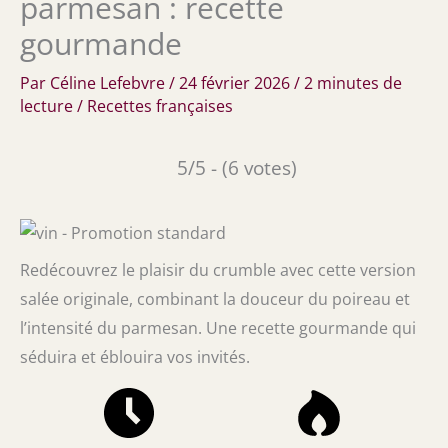
parmesan : recette
gourmande
Par
Céline Lefebvre
/
24 février 2026
/
2 minutes de
lecture
/
Recettes françaises
5/5 - (6 votes)
Redécouvrez le plaisir du crumble avec cette version
salée originale, combinant la douceur du poireau et
l’intensité du parmesan. Une recette gourmande qui
séduira et éblouira vos invités.