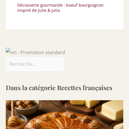
Découverte gourmande : boeuf bourguignon
inspiré de Julie & Julia
Dans la catégorie Recettes françaises