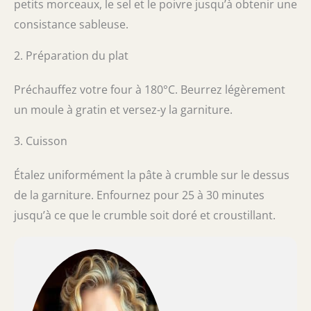
petits morceaux, le sel et le poivre jusqu’à obtenir une
consistance sableuse.
2. Préparation du plat
Préchauffez votre four à 180°C. Beurrez légèrement
un moule à gratin et versez-y la garniture.
3. Cuisson
Étalez uniformément la pâte à crumble sur le dessus
de la garniture. Enfournez pour 25 à 30 minutes
jusqu’à ce que le crumble soit doré et croustillant.