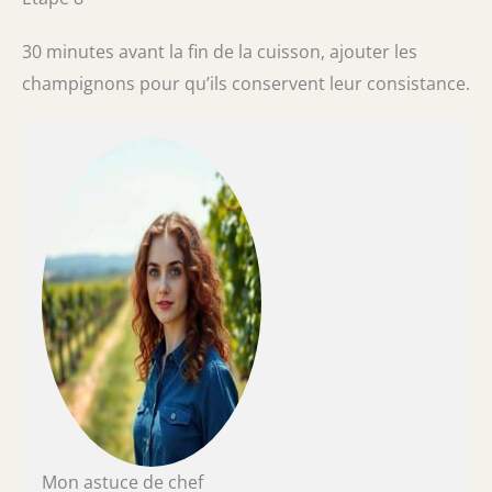
30 minutes avant la fin de la cuisson, ajouter les
champignons pour qu’ils conservent leur consistance.
Mon astuce de chef