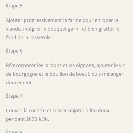
Étape 5
Ajouter progressivement la farine pour enrober la
viande, intégrer le bouquet garni, et bien gratter le
fond de la casserole.
Étape 6
Réincorporer les lardons et les oignons, ajouter le vin
de bourgogne et le bouillon de boeuf, puis mélanger
doucement.
Étape 7
Couvrir la cocotte et laisser mijoter à feu doux
pendant 2h30 à 3h.
Étape 8