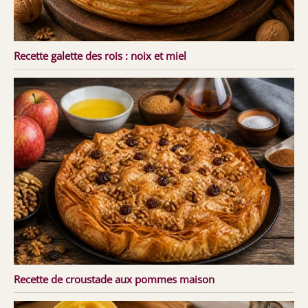
Recette galette des rois : noix et miel
Recette de croustade aux pommes maison