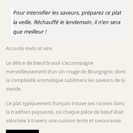
Pour intensifier les saveurs, préparez ce plat
la veille. Réchauffé le lendemain, il n’en sera
que meilleur !
Accords mets et vins
Le délice de bœuf braisé s’accompagne
merveilleusement d’un vin rouge de Bourgogne, dont
la complexité aromatique sublimera les saveurs de la
viande.
Ce plat typiquement français trouve ses racines dans
la tradition paysanne, où chaque pièce de bœuf était
valorisée à travers une cuisson lente et savoureuse.