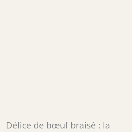
Délice de bœuf braisé : la