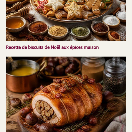
Recette de biscuits de Noël aux épices maison