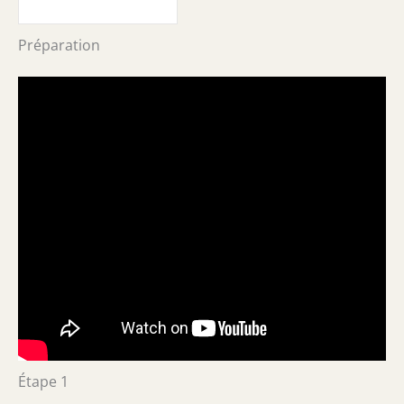
Préparation
Étape 1