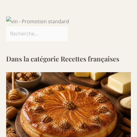
Dans la catégorie Recettes françaises