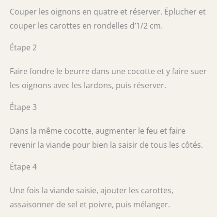
Couper les oignons en quatre et réserver. Éplucher et
couper les carottes en rondelles d’1/2 cm.
Étape 2
Faire fondre le beurre dans une cocotte et y faire suer
les oignons avec les lardons, puis réserver.
Étape 3
Dans la même cocotte, augmenter le feu et faire
revenir la viande pour bien la saisir de tous les côtés.
Étape 4
Une fois la viande saisie, ajouter les carottes,
assaisonner de sel et poivre, puis mélanger.