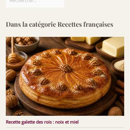
Dans la catégorie Recettes françaises
Recette galette des rois : noix et miel