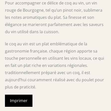
Pour accompagner ce délice de coq au vin, un vin
rouge de Bourgogne, tel qu’un pinot noir, sublimera
les notes aromatiques du plat. Sa finesse et son
élégance se marieront parfaitement avec les saveurs
du vin utilisé dans la cuisson.
le coq au vin est un plat emblématique de la
gastronomie française. chaque région apporte sa
touche personnelle en utilisant les vins locaux, ce qui
en fait un plat riche en variations régionales.
traditionnellement préparé avec un coq, il est
aujourd’hui couramment réalisé avec du poulet pour
plus de praticité.
Imprimer