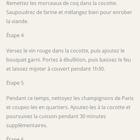
Remettez les morceaux de coq dans la cocotte.
Saupoudrez de farine et mélangez bien pour enrober
la viande.
Étape 4
Versez le vin rouge dans la cocotte, puis ajoutez le
bouquet garni. Portez à ébullition, puis baissez le feu
et laissez mijoter à couvert pendant 1h30.
Étape 5
Pendant ce temps, nettoyez les champignons de Paris
et coupez-les en quartiers. Ajoutez-les à la cocotte et
poursuivez la cuisson pendant 30 minutes
supplémentaires.
Étape 6