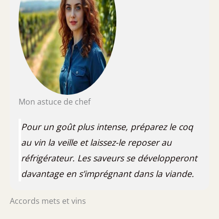
Mon astuce de chef
Pour un goût plus intense, préparez le coq
au vin la veille et laissez-le reposer au
réfrigérateur. Les saveurs se développeront
davantage en s’imprégnant dans la viande.
Accords mets et vins