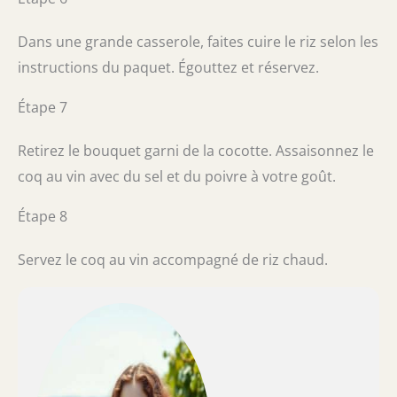
Dans une grande casserole, faites cuire le riz selon les
instructions du paquet. Égouttez et réservez.
Étape 7
Retirez le bouquet garni de la cocotte. Assaisonnez le
coq au vin avec du sel et du poivre à votre goût.
Étape 8
Servez le coq au vin accompagné de riz chaud.