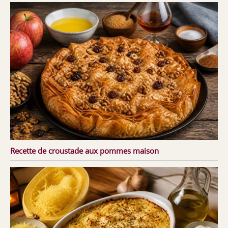
Recette de croustade aux pommes maison