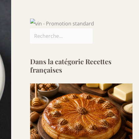
Dans la catégorie Recettes
françaises