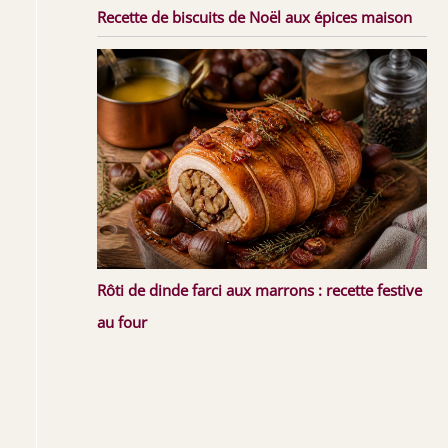
Recette de biscuits de Noël aux épices maison
Rôti de dinde farci aux marrons : recette festive
au four