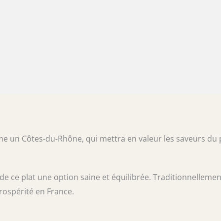
e un Côtes-du-Rhône, qui mettra en valeur les saveurs du 
t de ce plat une option saine et équilibrée. Traditionnellemen
rospérité en France.