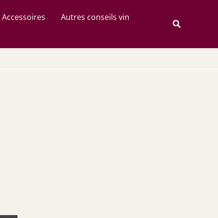
Rechercher
Accessoires
Autres conseils vin
Recherche