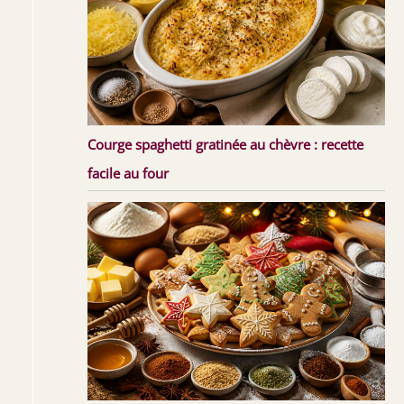
Courge spaghetti gratinée au chèvre : recette
facile au four