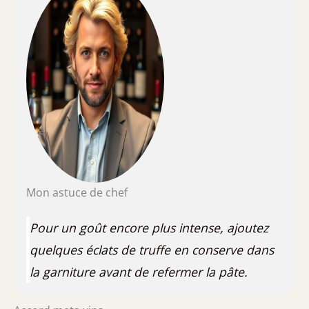
Mon astuce de chef
Pour un goût encore plus intense, ajoutez
quelques éclats de truffe en conserve dans
la garniture avant de refermer la pâte.