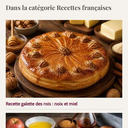
Dans la catégorie Recettes françaises
Recette galette des rois : noix et miel