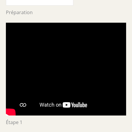
Préparation
Étape 1