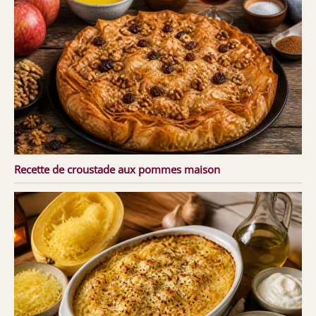
Recette de croustade aux pommes maison