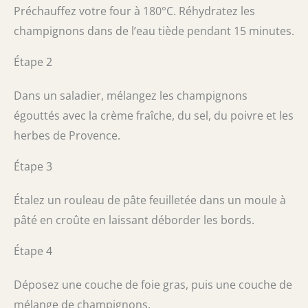
Préchauffez votre four à 180°C. Réhydratez les
champignons dans de l’eau tiède pendant 15 minutes.
Étape 2
Dans un saladier, mélangez les champignons
égouttés avec la crème fraîche, du sel, du poivre et les
herbes de Provence.
Étape 3
Étalez un rouleau de pâte feuilletée dans un moule à
pâté en croûte en laissant déborder les bords.
Étape 4
Déposez une couche de foie gras, puis une couche de
mélange de champignons.