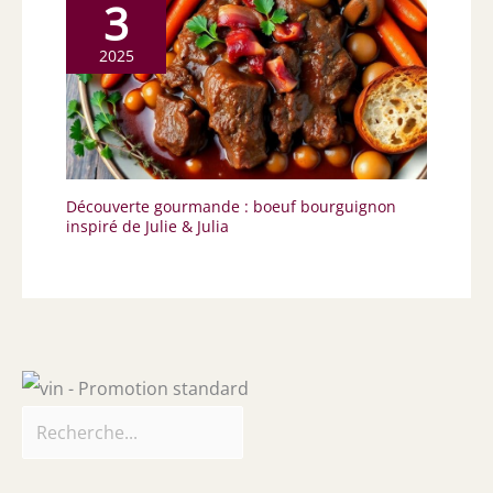
3
2025
Découverte gourmande : boeuf bourguignon
inspiré de Julie & Julia