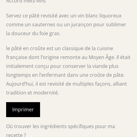
Accord mets-vins
Servez ce pâté revisité avec un vin blanc liquoreux
comme un sauternes ou un jurançon pour sublimer
la douceur du foie gras.
le pâté en croûte est un classique de la cuisine
française dont l’origine remonte au Moyen Âge. Il était
initialement conçu pour conserver la viande plus
longtemps en l’enfermant dans une croûte de pâte.
Aujourd’hui, il est revisité de multiples façons, alliant
tradition et modernité.
Imprimer
Où trouver les ingrédients spécifiques pour ma
recette ?