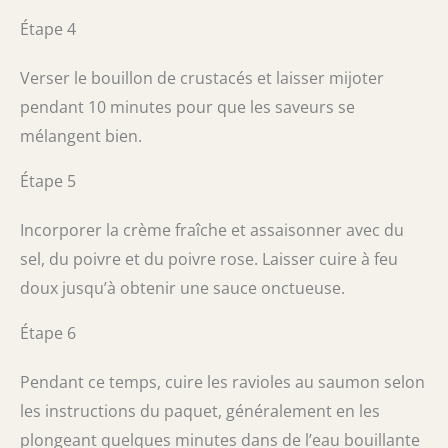
Étape 4
Verser le bouillon de crustacés et laisser mijoter
pendant 10 minutes pour que les saveurs se
mélangent bien.
Étape 5
Incorporer la crème fraîche et assaisonner avec du
sel, du poivre et du poivre rose. Laisser cuire à feu
doux jusqu’à obtenir une sauce onctueuse.
Étape 6
Pendant ce temps, cuire les ravioles au saumon selon
les instructions du paquet, généralement en les
plongeant quelques minutes dans de l’eau bouillante