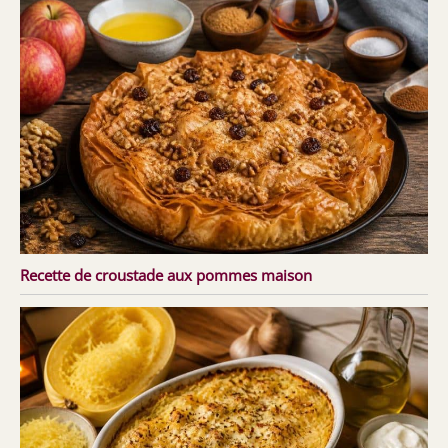
Recette de croustade aux pommes maison