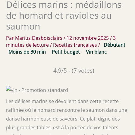
Délices marins : médaillons
de homard et ravioles au
saumon
Par
Marius Desboisclairs
/
12 novembre 2025
/
3
minutes de lecture
/
Recettes françaises
/
Débutant
Moins de 30 min
Petit budget
Vin blanc
4.9/5 - (7 votes)
Les délices marins se dévoilent dans cette recette
raffinée où le homard rencontre le saumon dans une
danse harmonieuse de saveurs. Ce plat, digne des
plus grandes tables, est à la portée de vos talents