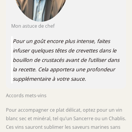
Mon astuce de chef
Pour un goût encore plus intense, faites
infuser quelques têtes de crevettes dans le
bouillon de crustacés avant de l’utiliser dans
la recette. Cela apportera une profondeur
supplémentaire à votre sauce.
Accords mets-vins
Pour accompagner ce plat délicat, optez pour un vin
blanc sec et minéral, tel qu’un Sancerre ou un Chablis.
Ces vins sauront sublimer les saveurs marines sans