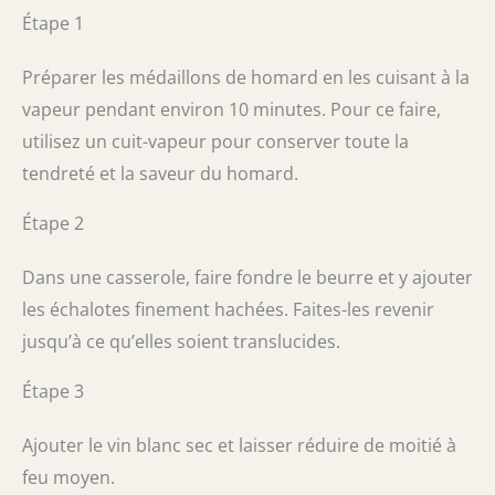
Étape 1
Préparer les médaillons de homard en les cuisant à la
vapeur pendant environ 10 minutes. Pour ce faire,
utilisez un cuit-vapeur pour conserver toute la
tendreté et la saveur du homard.
Étape 2
Dans une casserole, faire fondre le beurre et y ajouter
les échalotes finement hachées. Faites-les revenir
jusqu’à ce qu’elles soient translucides.
Étape 3
Ajouter le vin blanc sec et laisser réduire de moitié à
feu moyen.