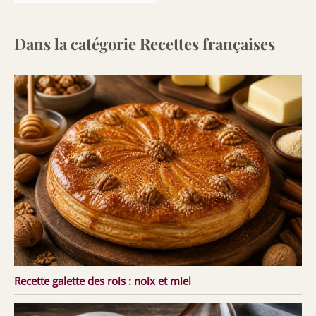
Dans la catégorie Recettes françaises
Recette galette des rois : noix et miel