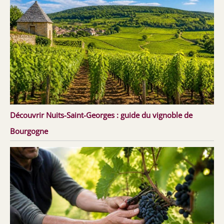
Découvrir Nuits-Saint-Georges : guide du vignoble de
Bourgogne