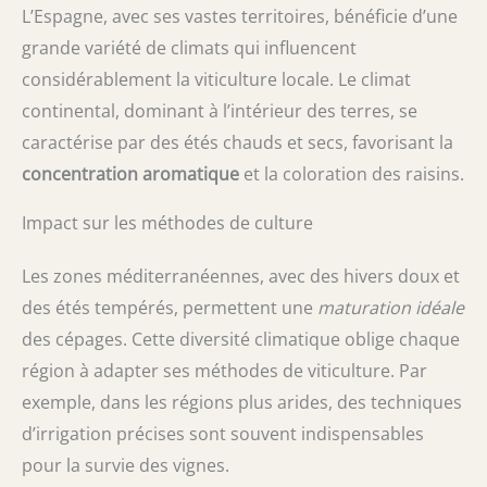
L’Espagne, avec ses vastes territoires, bénéficie d’une
grande variété de climats qui influencent
considérablement la viticulture locale. Le climat
continental, dominant à l’intérieur des terres, se
caractérise par des étés chauds et secs, favorisant la
concentration aromatique
et la coloration des raisins.
Impact sur les méthodes de culture
Les zones méditerranéennes, avec des hivers doux et
des étés tempérés, permettent une
maturation idéale
des cépages. Cette diversité climatique oblige chaque
région à adapter ses méthodes de viticulture. Par
exemple, dans les régions plus arides, des techniques
d’irrigation précises sont souvent indispensables
pour la survie des vignes.