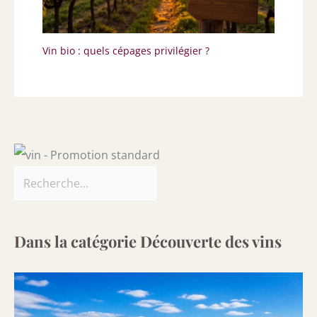
Vin bio : quels cépages privilégier ?
Dans la catégorie Découverte des vins