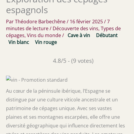
espagnols
Par
Théodore Barbechêne
/
16 février 2025
/
7
minutes de lecture
/
Découverte des vins
,
Types de
cépages
,
Vins du monde
/
Cave à vin
Débutant
Vin blanc
Vin rouge
4.8/5 - (9 votes)
Au cœur de la péninsule ibérique, l’Espagne se
distingue par une culture viticole ancestrale et un
patrimoine de cépages unique. Avec ses vastes
plaines et ses montagnes escarpées, elle offre une
diversité géographique qui influence directement les