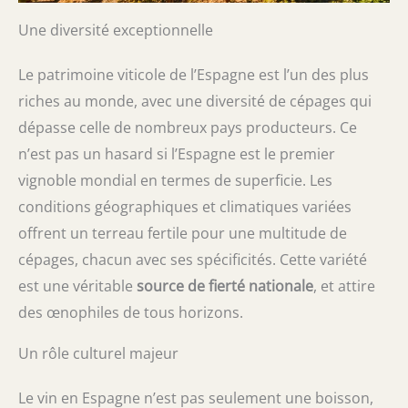
Une diversité exceptionnelle
Le patrimoine viticole de l’Espagne est l’un des plus
riches au monde, avec une diversité de cépages qui
dépasse celle de nombreux pays producteurs. Ce
n’est pas un hasard si l’Espagne est le premier
vignoble mondial en termes de superficie. Les
conditions géographiques et climatiques variées
offrent un terreau fertile pour une multitude de
cépages, chacun avec ses spécificités. Cette variété
est une véritable
source de fierté nationale
, et attire
des œnophiles de tous horizons.
Un rôle culturel majeur
Le vin en Espagne n’est pas seulement une boisson,