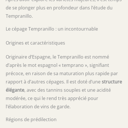
de se plonger plus en profondeur dans l’étude du
Tempranillo.
Le cépage Tempranillo : un incontournable
Origines et caractéristiques
Originaire d’Espagne, le Tempranillo est nommé
d’après le mot espagnol « temprano », signifiant
précoce, en raison de sa maturation plus rapide par
rapport à d’autres cépages. Il est doté d’une
structure
élégante
, avec des tannins souples et une acidité
modérée, ce qui le rend très apprécié pour
l’élaboration de vins de garde.
Régions de prédilection