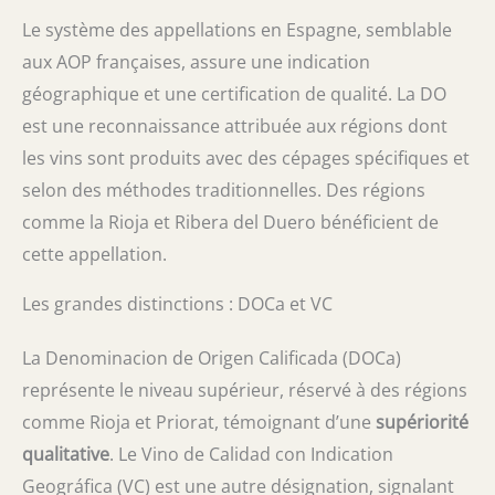
Le système des appellations en Espagne, semblable
aux AOP françaises, assure une indication
géographique et une certification de qualité. La DO
est une reconnaissance attribuée aux régions dont
les vins sont produits avec des cépages spécifiques et
selon des méthodes traditionnelles. Des régions
comme la Rioja et Ribera del Duero bénéficient de
cette appellation.
Les grandes distinctions : DOCa et VC
La Denominacion de Origen Calificada (DOCa)
représente le niveau supérieur, réservé à des régions
comme Rioja et Priorat, témoignant d’une
supériorité
qualitative
. Le Vino de Calidad con Indication
Geográfica (VC) est une autre désignation, signalant