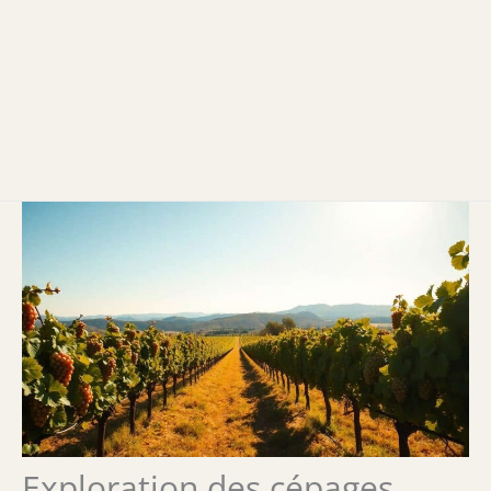
Exploration des cépages