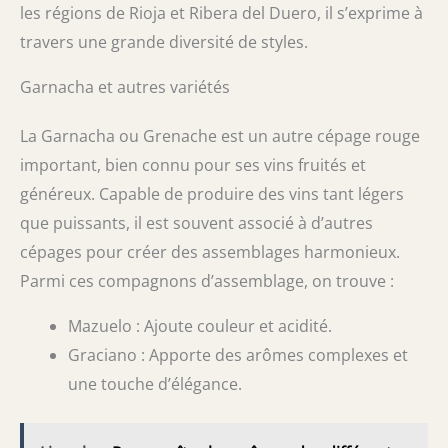
les régions de Rioja et Ribera del Duero, il s’exprime à
travers une grande diversité de styles.
Garnacha et autres variétés
La Garnacha ou Grenache est un autre cépage rouge
important, bien connu pour ses vins fruités et
généreux. Capable de produire des vins tant légers
que puissants, il est souvent associé à d’autres
cépages pour créer des assemblages harmonieux.
Parmi ces compagnons d’assemblage, on trouve :
Mazuelo : Ajoute couleur et acidité.
Graciano : Apporte des arômes complexes et
une touche d’élégance.