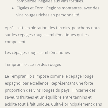
complexité inégalée aux vins fortifiés.
Cigales et Toro : Régions montantes, avec des
vins rouges riches en personnalité.
Après cette exploration des terroirs, penchons-nous
sur les cépages rouges emblématiques qui les
composent.
Les cépages rouges emblématiques
Tempranillo : Le roi des rouges
Le Tempranillo s’impose comme le cépage rouge
espagnol par excellence. Représentant une forte
proportion des vins rouges du pays, il incarne des
saveurs fruitées et un équilibre entre tannins et
acidité tout à fait unique. Cultivé principalement dans