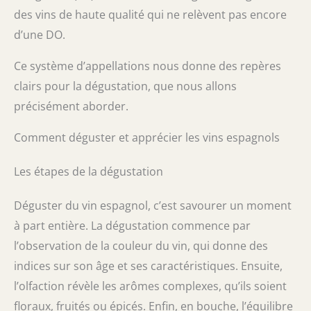
des vins de haute qualité qui ne relèvent pas encore
d’une DO.
Ce système d’appellations nous donne des repères
clairs pour la dégustation, que nous allons
précisément aborder.
Comment déguster et apprécier les vins espagnols
Les étapes de la dégustation
Déguster du vin espagnol, c’est savourer un moment
à part entière. La dégustation commence par
l’observation de la couleur du vin, qui donne des
indices sur son âge et ses caractéristiques. Ensuite,
l’olfaction révèle les arômes complexes, qu’ils soient
floraux, fruités ou épicés. Enfin, en bouche, l’équilibre