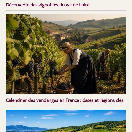
Découverte des vignobles du val de Loire
Calendrier des vendanges en France : dates et régions clés