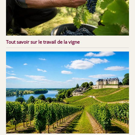
Tout savoir sur le travail de la vigne