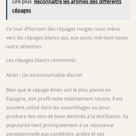
Lire plus
Reconnaître les arômes des différents
cépages
Ce tour d’horizon des cépages rouges nous mène
vers les cépages blancs qui, eux aussi, méritent toute
notre attention.
Les cépages blancs renommés
Airén : Un incontournable discret
Bien que le cépage Airén soit le plus planté en
Espagne, son profil reste relativement neutre. Il est
souvent utilisé dans les assemblages ou pour
produire des vins de base destinés à la distillation. Sa
popularité tient principalement à sa
résistance
exceptionnelle
aux conditions arides et ses