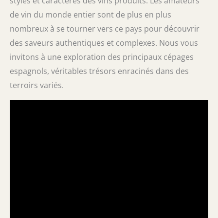
styles et caractères des vins produits. Les amateurs
de vin du monde entier sont de plus en plus
nombreux à se tourner vers ce pays pour découvrir
des saveurs authentiques et complexes. Nous vous
invitons à une exploration des principaux cépages
espagnols, véritables trésors enracinés dans des
terroirs variés.