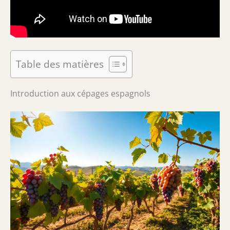
Table des matières
Introduction aux cépages espagnols