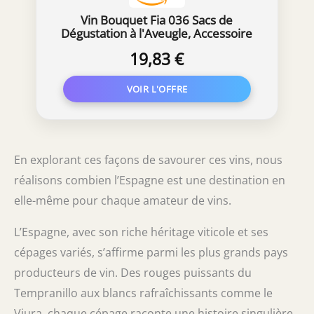
Vin Bouquet Fia 036 Sacs de
Dégustation à l'Aveugle, Accessoire
de Vin, Noir
19,83 €
En explorant ces façons de savourer ces vins, nous
réalisons combien l’Espagne est une destination en
elle-même pour chaque amateur de vins.
L’Espagne, avec son riche héritage viticole et ses
cépages variés, s’affirme parmi les plus grands pays
producteurs de vin. Des rouges puissants du
Tempranillo aux blancs rafraîchissants comme le
Viura, chaque cépage raconte une histoire singulière