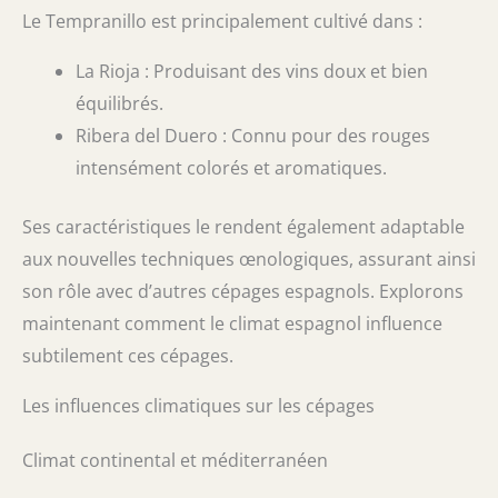
Le Tempranillo est principalement cultivé dans :
La Rioja : Produisant des vins doux et bien
équilibrés.
Ribera del Duero : Connu pour des rouges
intensément colorés et aromatiques.
Ses caractéristiques le rendent également adaptable
aux nouvelles techniques œnologiques, assurant ainsi
son rôle avec d’autres cépages espagnols. Explorons
maintenant comment le climat espagnol influence
subtilement ces cépages.
Les influences climatiques sur les cépages
Climat continental et méditerranéen