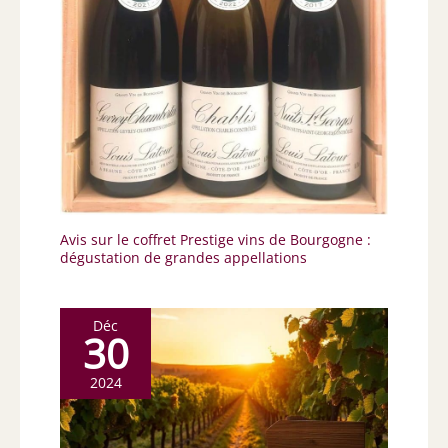
Avis sur le coffret Prestige vins de Bourgogne :
dégustation de grandes appellations
Déc
30
2024