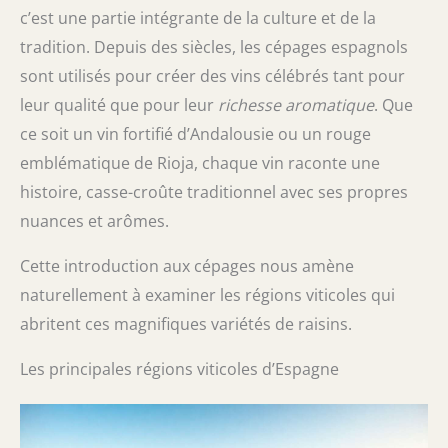
c’est une partie intégrante de la culture et de la
tradition. Depuis des siècles, les cépages espagnols
sont utilisés pour créer des vins célébrés tant pour
leur qualité que pour leur
richesse aromatique
. Que
ce soit un vin fortifié d’Andalousie ou un rouge
emblématique de Rioja, chaque vin raconte une
histoire, casse-croûte traditionnel avec ses propres
nuances et arômes.
Cette introduction aux cépages nous amène
naturellement à examiner les régions viticoles qui
abritent ces magnifiques variétés de raisins.
Les principales régions viticoles d’Espagne