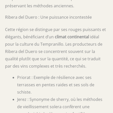
préservant les méthodes anciennes.
Ribera del Duero : Une puissance incontestée
Cette région se distingue par ses rouges puissants et
élégants, bénéficiant d’un
climat continental
idéal
pour la culture du Tempranillo. Les producteurs de
Ribera del Duero se concentrent souvent sur la
qualité plutôt que sur la quantité, ce qui se traduit
par des vins complexes et très recherchés.
Priorat : Exemple de résilience avec ses
terrasses en pentes raides et ses sols de
schiste.
Jerez : Synonyme de sherry, où les méthodes
de vieillissement solera confèrent une