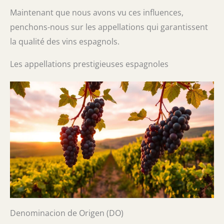
Maintenant que nous avons vu ces influences,
penchons-nous sur les appellations qui garantissent
la qualité des vins espagnols.
Les appellations prestigieuses espagnoles
Denominacion de Origen (DO)