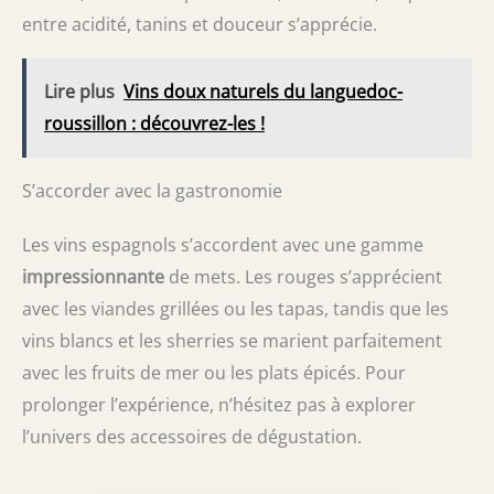
entre acidité, tanins et douceur s’apprécie.
Lire plus
Vins doux naturels du languedoc-
roussillon : découvrez-les !
S’accorder avec la gastronomie
Les vins espagnols s’accordent avec une gamme
impressionnante
de mets. Les rouges s’apprécient
avec les viandes grillées ou les tapas, tandis que les
vins blancs et les sherries se marient parfaitement
avec les fruits de mer ou les plats épicés. Pour
prolonger l’expérience, n’hésitez pas à explorer
l’univers des accessoires de dégustation.