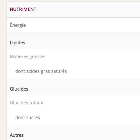
NUTRIMENT
Énergie
Lipides
Matières grasses
dont acides gras saturés
Glucides
Glucides totaux
dont sucres
Autres