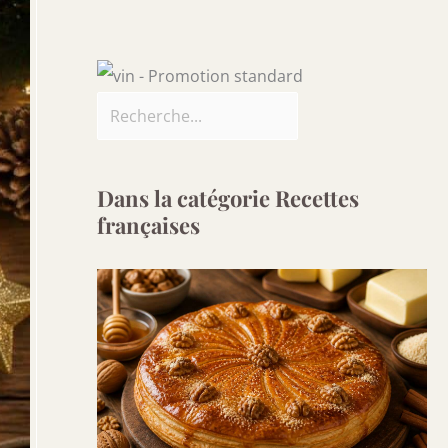
Dans la catégorie Recettes
françaises