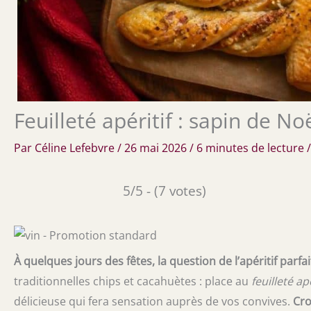
Feuilleté apéritif : sapin de Noë
Par
Céline Lefebvre
/
26 mai 2026
/
6 minutes de lecture
5/5 - (7 votes)
À quelques jours des fêtes, la question de l’apéritif parfai
traditionnelles chips et cacahuètes : place au
feuilleté a
délicieuse qui fera sensation auprès de vos convives.
Cro