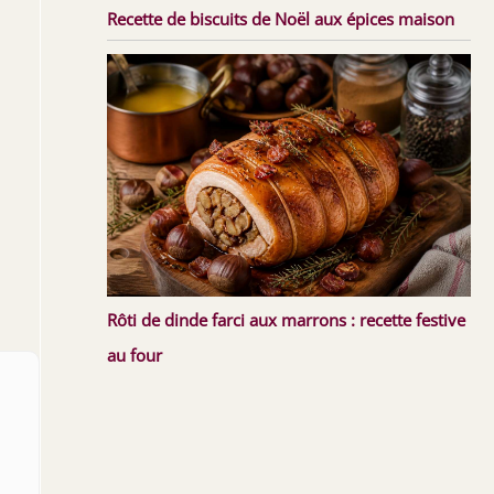
Recette de biscuits de Noël aux épices maison
Rôti de dinde farci aux marrons : recette festive
au four