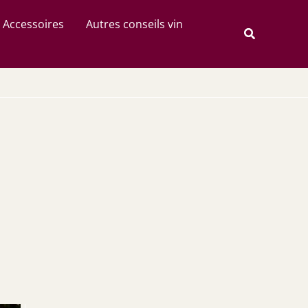
Rechercher
Accessoires
Autres conseils vin
Recherche