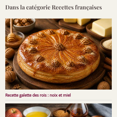
Dans la catégorie Recettes françaises
Recette galette des rois : noix et miel