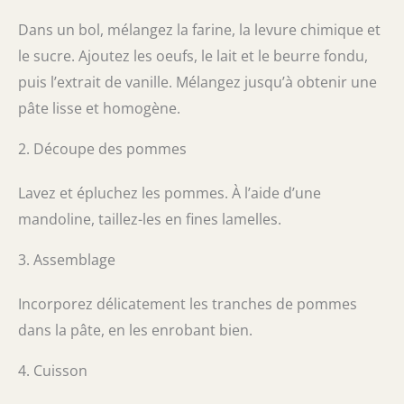
Dans un bol, mélangez la farine, la levure chimique et
le sucre. Ajoutez les oeufs, le lait et le beurre fondu,
puis l’extrait de vanille. Mélangez jusqu’à obtenir une
pâte lisse et homogène.
2. Découpe des pommes
Lavez et épluchez les pommes. À l’aide d’une
mandoline, taillez-les en fines lamelles.
3. Assemblage
Incorporez délicatement les tranches de pommes
dans la pâte, en les enrobant bien.
4. Cuisson