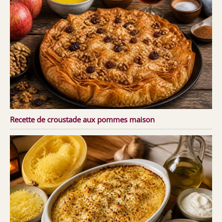
Recette de croustade aux pommes maison