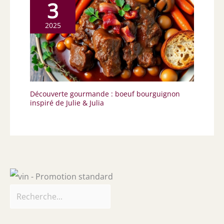
3
2025
Découverte gourmande : boeuf bourguignon
inspiré de Julie & Julia