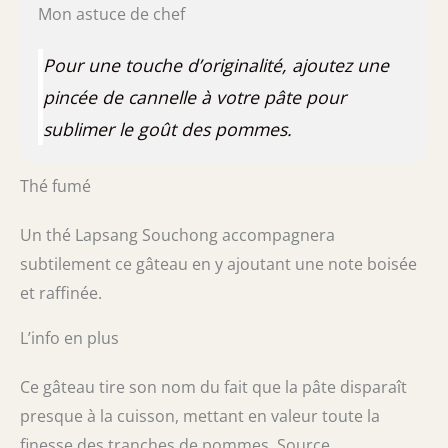
Mon astuce de chef
Pour une touche d’originalité, ajoutez une
pincée de cannelle à votre pâte pour
sublimer le goût des pommes.
Thé fumé
Un thé Lapsang Souchong accompagnera
subtilement ce gâteau en y ajoutant une note boisée
et raffinée.
L’info en plus
Ce gâteau tire son nom du fait que la pâte disparaît
presque à la cuisson, mettant en valeur toute la
finesse des tranches de pommes. Source