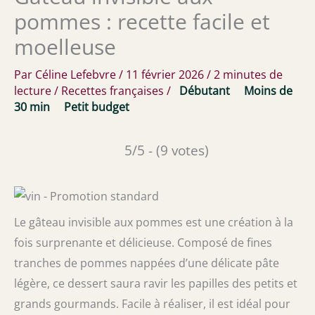
pommes : recette facile et
moelleuse
Par
Céline Lefebvre
/
11 février 2026
/
2 minutes de
lecture
/
Recettes françaises
/
Débutant
Moins de
30 min
Petit budget
5/5 - (9 votes)
Le gâteau invisible aux pommes est une création à la
fois surprenante et délicieuse. Composé de fines
tranches de pommes nappées d’une délicate pâte
légère, ce dessert saura ravir les papilles des petits et
grands gourmands. Facile à réaliser, il est idéal pour