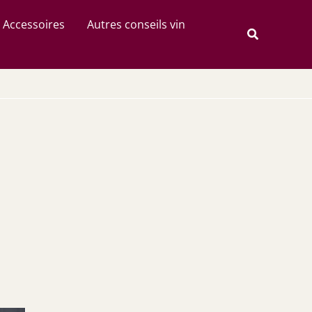
Rechercher
Accessoires
Autres conseils vin
Recherche