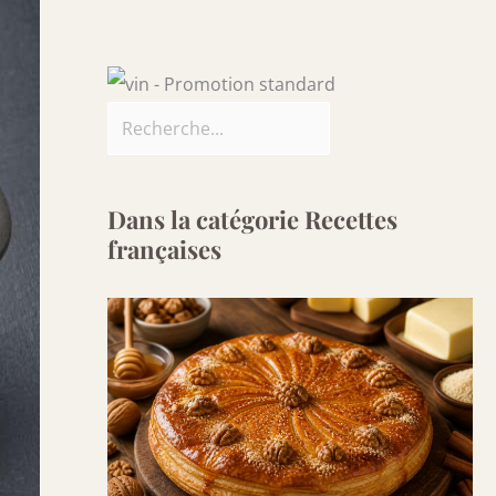
Dans la catégorie Recettes
françaises