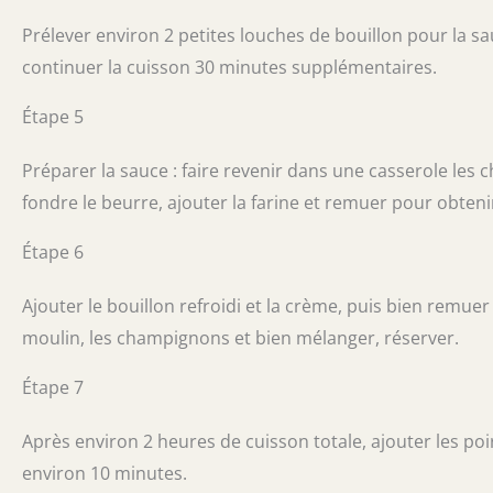
Prélever environ 2 petites louches de bouillon pour la sauc
continuer la cuisson 30 minutes supplémentaires.
Étape 5
Préparer la sauce : faire revenir dans une casserole les
fondre le beurre, ajouter la farine et remuer pour obteni
Étape 6
Ajouter le bouillon refroidi et la crème, puis bien remue
moulin, les champignons et bien mélanger, réserver.
Étape 7
Après environ 2 heures de cuisson totale, ajouter les poi
environ 10 minutes.