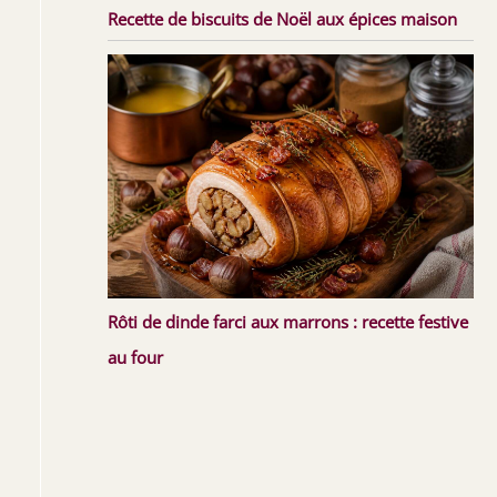
Recette de biscuits de Noël aux épices maison
Rôti de dinde farci aux marrons : recette festive
au four