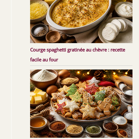
Courge spaghetti gratinée au chèvre : recette
facile au four