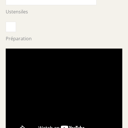
Ustensiles
Préparation