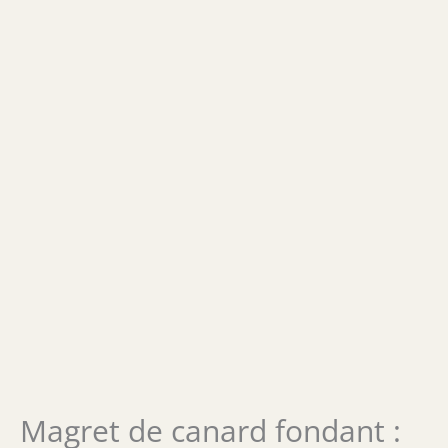
Magret de canard fondant :