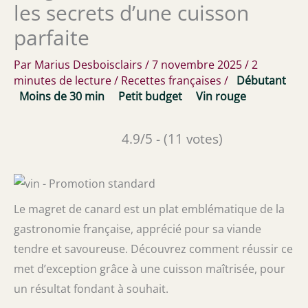
les secrets d’une cuisson
parfaite
Par
Marius Desboisclairs
/
7 novembre 2025
/
2
minutes de lecture
/
Recettes françaises
/
Débutant
Moins de 30 min
Petit budget
Vin rouge
4.9/5 - (11 votes)
Le magret de canard est un plat emblématique de la
gastronomie française, apprécié pour sa viande
tendre et savoureuse. Découvrez comment réussir ce
met d’exception grâce à une cuisson maîtrisée, pour
un résultat fondant à souhait.