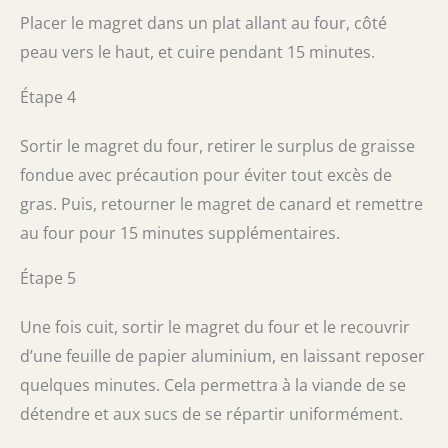
Placer le magret dans un plat allant au four, côté
peau vers le haut, et cuire pendant 15 minutes.
Étape 4
Sortir le magret du four, retirer le surplus de graisse
fondue avec précaution pour éviter tout excès de
gras. Puis, retourner le magret de canard et remettre
au four pour 15 minutes supplémentaires.
Étape 5
Une fois cuit, sortir le magret du four et le recouvrir
d’une feuille de papier aluminium, en laissant reposer
quelques minutes. Cela permettra à la viande de se
détendre et aux sucs de se répartir uniformément.