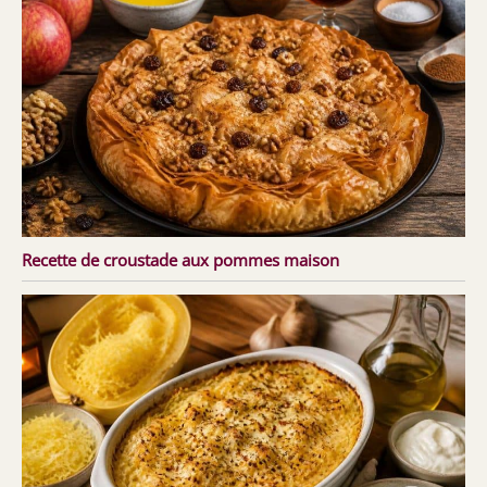
Recette de croustade aux pommes maison