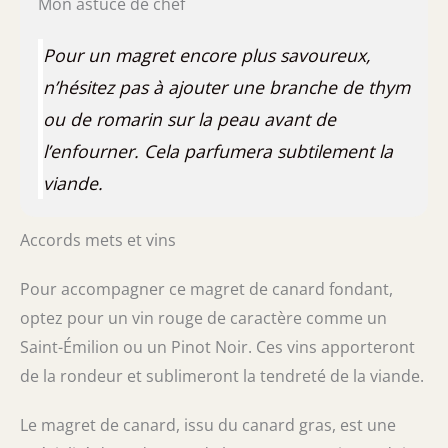
Mon astuce de chef
Pour un magret encore plus savoureux,
n’hésitez pas à ajouter une branche de thym
ou de romarin sur la peau avant de
l’enfourner. Cela parfumera subtilement la
viande.
Accords mets et vins
Pour accompagner ce magret de canard fondant,
optez pour un vin rouge de caractère comme un
Saint-Émilion ou un Pinot Noir. Ces vins apporteront
de la rondeur et sublimeront la tendreté de la viande.
Le magret de canard, issu du canard gras, est une