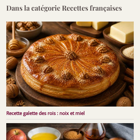
Dans la catégorie Recettes françaises
Recette galette des rois : noix et miel