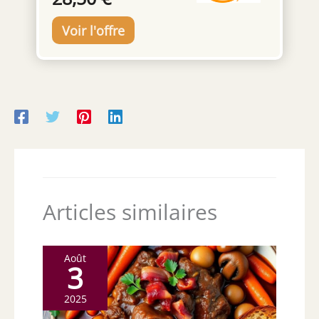
Articles similaires
Août
3
2025