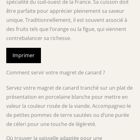
spécialité du sud-ouest de la France. Sa cuisson doit
être parfaite pour apprécier pleinement sa saveur
unique. Traditionnellement, il est souvent associé à
des fruits tels que l’orange ou la figue, qui viennent
contrebalancer sa richesse.
Imprimer
Comment servir votre magret de canard ?
Servez votre magret de canard tranché sur un plat de
présentation en porcelaine blanche pour mettre en
valeur la couleur rosée de la viande. Accompagnez-le
de petites pommes de terre sautées ou d’une purée
de céleri pour une touche de légèreté.
Où trouver la vaisselle adaptée pour une