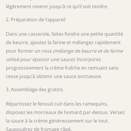
légèrement revenir jusqu’à ce qu’il soit tendre.
2. Préparation de l’appareil
Dans une casserole, faites fondre une petite quantité
de beurre, ajoutez la farine et mélangez rapidement
pour former un roux
(mélange de beurre et de farine
utilisé pour épaissir une sauce)
. Incorporez
progressivement la crème fraîche en remuant sans
cesse jusqu’à obtenir une sauce onctueuse.
3. Assemblage des gratins
Répartissez le fenouil cuit dans les ramequins,
disposez les morceaux de homard par-dessus. Versez
la sauce à la crème généreusement sur le tout.
Saupoudrez de fromage râpé.