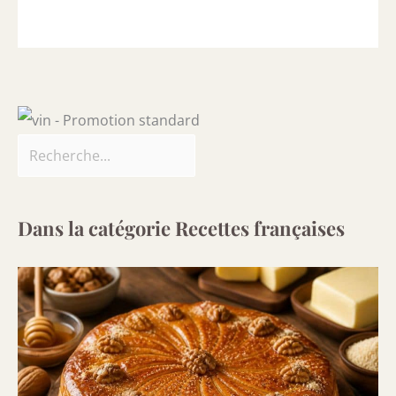
Dans la catégorie Recettes françaises