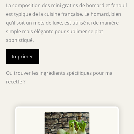
La composition des mini gratins de homard et fenouil
est typique de la cuisine française. Le homard, bien
qu’il soit un mets de luxe, est utilisé ici de manière
simple mais élégante pour sublimer ce plat
sophistiqué.
Imprimer
Où trouver les ingrédients spécifiques pour ma
recette ?