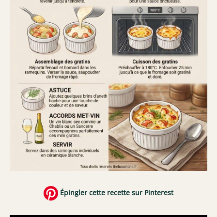
Épingler cette recette sur Pinterest