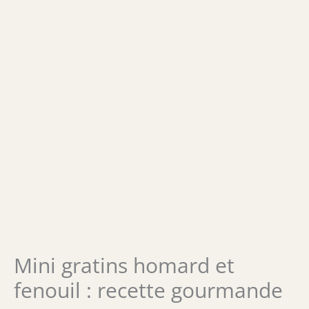
Mini gratins homard et
fenouil : recette gourmande