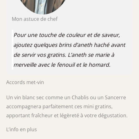
Mon astuce de chef
Pour une touche de couleur et de saveur,
ajoutez quelques brins d’aneth haché avant
de servir vos gratins. L’aneth se marie à
merveille avec le fenouil et le homard.
Accords met-vin
Un vin blanc sec comme un Chablis ou un Sancerre
accompagnera parfaitement ces mini gratins,
apportant fraîcheur et légèreté à votre dégustation.
L’info en plus