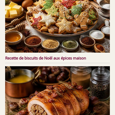
Recette de biscuits de Noël aux épices maison