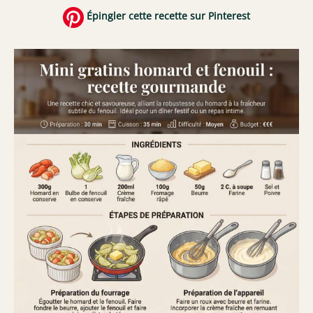
Épingler cette recette sur Pinterest