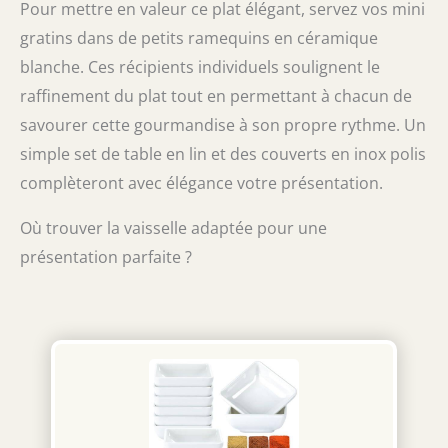
Pour mettre en valeur ce plat élégant, servez vos mini
gratins dans de petits ramequins en céramique
blanche. Ces récipients individuels soulignent le
raffinement du plat tout en permettant à chacun de
savourer cette gourmandise à son propre rythme. Un
simple set de table en lin et des couverts en inox polis
complèteront avec élégance votre présentation.
Où trouver la vaisselle adaptée pour une
présentation parfaite ?