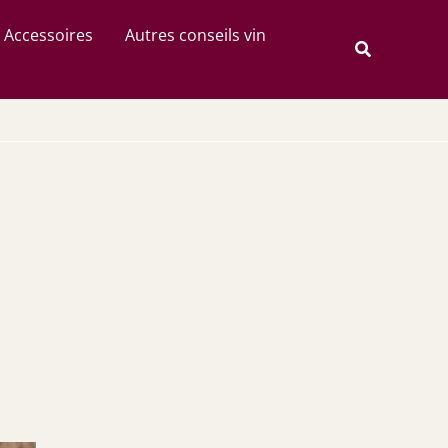
Rechercher
Accessoires
Autres conseils vin
Recherche