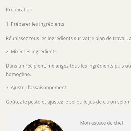
Préparation
1. Préparer les ingrédients
Réunissez tous les ingrédients sur votre plan de travail,
2. Mixer les ingrédients
Dans un récipient, mélangez tous les ingrédients puis ut
homogène.
3. Ajuster l’assaisonnement
Goûtez le pesto et ajustez le sel ou le jus de citron selon
Mon astuce de chef