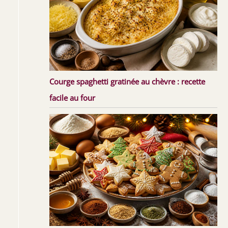
Courge spaghetti gratinée au chèvre : recette
facile au four