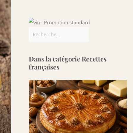
Dans la catégorie Recettes
françaises