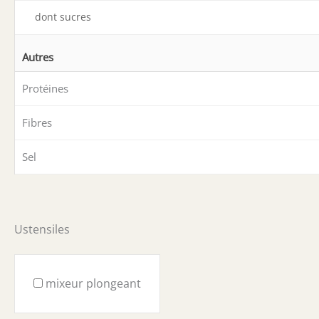
dont sucres
Autres
Protéines
Fibres
Sel
Ustensiles
mixeur plongeant