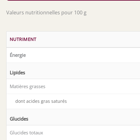
Valeurs nutritionnelles pour 100 g
NUTRIMENT
Énergie
Lipides
Matières grasses
dont acides gras saturés
Glucides
Glucides totaux