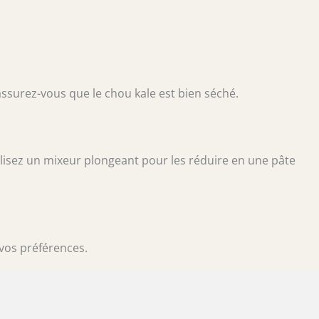
 assurez-vous que le chou kale est bien séché.
ilisez un mixeur plongeant pour les réduire en une pâte
 vos préférences.