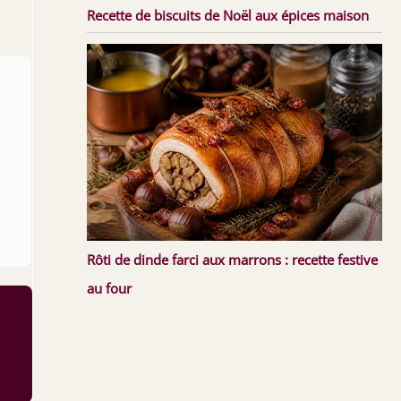
Recette de biscuits de Noël aux épices maison
.
Rôti de dinde farci aux marrons : recette festive
au four