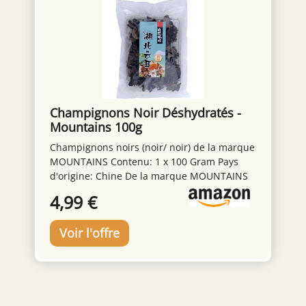
Champignons Noir Déshydratés -
Mountains 100g
Champignons noirs (noir/ noir) de la marque
MOUNTAINS Contenu: 1 x 100 Gram Pays
d'origine: Chine De la marque MOUNTAINS
Qualité supérieure
4,99 €