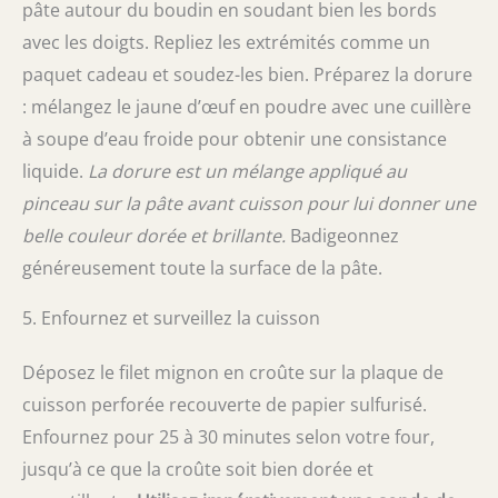
pâte autour du boudin en soudant bien les bords
avec les doigts. Repliez les extrémités comme un
paquet cadeau et soudez-les bien. Préparez la dorure
: mélangez le jaune d’œuf en poudre avec une cuillère
à soupe d’eau froide pour obtenir une consistance
liquide.
La dorure est un mélange appliqué au
pinceau sur la pâte avant cuisson pour lui donner une
belle couleur dorée et brillante.
Badigeonnez
généreusement toute la surface de la pâte.
5. Enfournez et surveillez la cuisson
Déposez le filet mignon en croûte sur la plaque de
cuisson perforée recouverte de papier sulfurisé.
Enfournez pour 25 à 30 minutes selon votre four,
jusqu’à ce que la croûte soit bien dorée et