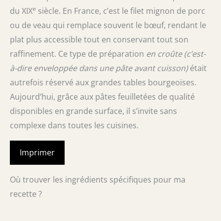
e
du XIX
siècle. En France, c’est le filet mignon de porc
ou de veau qui remplace souvent le bœuf, rendant le
plat plus accessible tout en conservant tout son
raffinement. Ce type de préparation
en croûte
(c’est-
à-dire enveloppée dans une pâte avant cuisson)
était
autrefois réservé aux grandes tables bourgeoises.
Aujourd’hui, grâce aux pâtes feuilletées de qualité
disponibles en grande surface, il s’invite sans
complexe dans toutes les cuisines.
Imprimer
Où trouver les ingrédients spécifiques pour ma
recette ?