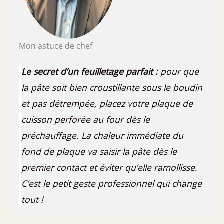
Mon astuce de chef
Le secret d’un feuilletage parfait :
pour que
la pâte soit bien croustillante sous le boudin
et pas détrempée, placez votre plaque de
cuisson perforée au four dès le
préchauffage. La chaleur immédiate du
fond de plaque va saisir la pâte dès le
premier contact et éviter qu’elle ramollisse.
C’est le petit geste professionnel qui change
tout !