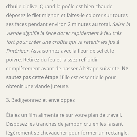
d’huile d’olive. Quand la poêle est bien chaude,
déposez le filet mignon et faites-le colorer sur toutes
ses faces pendant environ 2 minutes au total.
Saisir la
viande signifie la faire dorer rapidement à feu très
fort pour créer une croûte qui va retenir les jus à
l’intérieur.
Assaisonnez avec la fleur de sel et le
poivre. Retirez du feu et laissez refroidir
complètement avant de passer à l’étape suivante.
Ne
sautez pas cette étape !
Elle est essentielle pour
obtenir une viande juteuse.
3. Badigeonnez et enveloppez
Étalez un film alimentaire sur votre plan de travail.
Disposez les tranches de jambon cru en les faisant
légèrement se chevaucher pour former un rectangle.