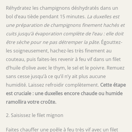
Réhydratez les champignons déshydratés dans un
bol d’eau tiède pendant 15 minutes.
La duxelles est
une préparation de champignons finement hachés et
cuits jusqu’à évaporation complète de l’eau : elle doit
être sèche pour ne pas détremper la pâte.
Égouttez-
les soigneusement, hachez-les très finement au
couteau, puis faites-les revenir à feu vif dans un filet
d’huile d’olive avec le thym, le sel et le poivre. Remuez
sans cesse jusqu’à ce qu’il n’y ait plus aucune
humidité. Laissez refroidir complètement.
Cette étape
est cruciale : une duxelles encore chaude ou humide
ramollira votre croûte.
2. Saisissez le filet mignon
Faites chauffer une poêle à feu très vif avec un filet