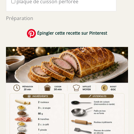
plaque de cuisson perforée
Préparation
Épingler cette recette sur Pinterest