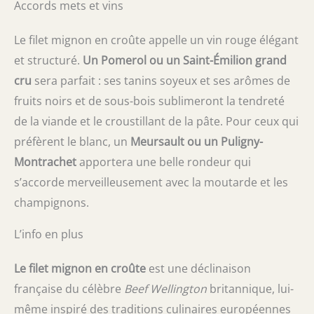
Accords mets et vins
Le filet mignon en croûte appelle un vin rouge élégant
et structuré.
Un Pomerol ou un Saint-Émilion grand
cru
sera parfait : ses tanins soyeux et ses arômes de
fruits noirs et de sous-bois sublimeront la tendreté
de la viande et le croustillant de la pâte. Pour ceux qui
préfèrent le blanc, un
Meursault ou un Puligny-
Montrachet
apportera une belle rondeur qui
s’accorde merveilleusement avec la moutarde et les
champignons.
L’info en plus
Le filet mignon en croûte
est une déclinaison
française du célèbre
Beef Wellington
britannique, lui-
même inspiré des traditions culinaires européennes