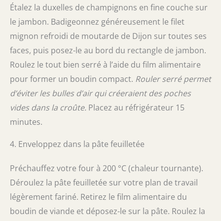
Étalez la duxelles de champignons en fine couche sur
le jambon. Badigeonnez généreusement le filet
mignon refroidi de moutarde de Dijon sur toutes ses
faces, puis posez-le au bord du rectangle de jambon.
Roulez le tout bien serré à l’aide du film alimentaire
pour former un boudin compact.
Rouler serré permet
d’éviter les bulles d’air qui créeraient des poches
vides dans la croûte.
Placez au réfrigérateur 15
minutes.
4. Enveloppez dans la pâte feuilletée
Préchauffez votre four à 200 °C (chaleur tournante).
Déroulez la pâte feuilletée sur votre plan de travail
légèrement fariné. Retirez le film alimentaire du
boudin de viande et déposez-le sur la pâte. Roulez la