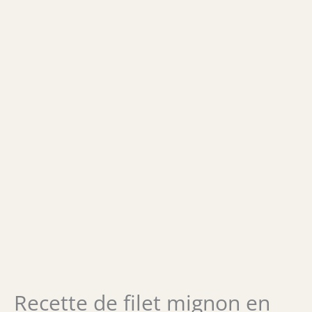
Recette de filet mignon en