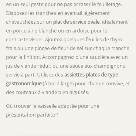
en un seul geste pour ne pas écraser le feuilletage.
Disposez les tranches en éventail légèrement
chevauchées sur un
plat de service ovale
, idéalement
en porcelaine blanche ou en ardoise pour le
contraste visuel. Ajoutez quelques feuilles de thym
frais ou une pincée de fleur de sel sur chaque tranche
pour la finition. Accompagnez d’une saucière avec un
jus de viande réduit ou une sauce aux champignons
servie à part. Utilisez des
assiettes plates de type
gastronomique
(à bord large) pour chaque convive, et
des couteaux à viande bien aiguisés.
Où trouver la vaisselle adaptée pour une
présentation parfaite ?