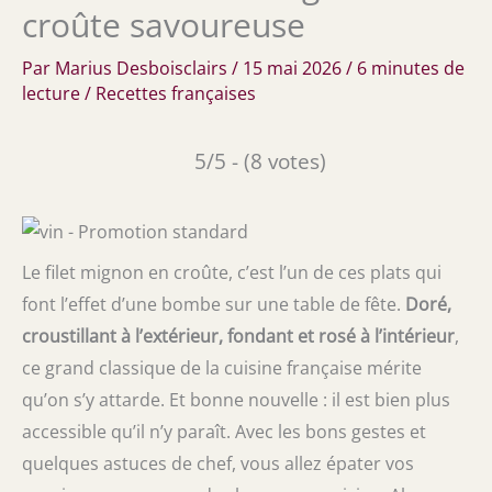
croûte savoureuse
Par
Marius Desboisclairs
/
15 mai 2026
/
6 minutes de
lecture
/
Recettes françaises
5/5 - (8 votes)
Le filet mignon en croûte, c’est l’un de ces plats qui
font l’effet d’une bombe sur une table de fête.
Doré,
croustillant à l’extérieur, fondant et rosé à l’intérieur
,
ce grand classique de la cuisine française mérite
qu’on s’y attarde. Et bonne nouvelle : il est bien plus
accessible qu’il n’y paraît. Avec les bons gestes et
quelques astuces de chef, vous allez épater vos