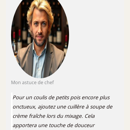
Mon astuce de chef
Pour un coulis de petits pois encore plus
onctueux, ajoutez une cuillère à soupe de
crème fraîche lors du mixage. Cela
apportera une touche de douceur