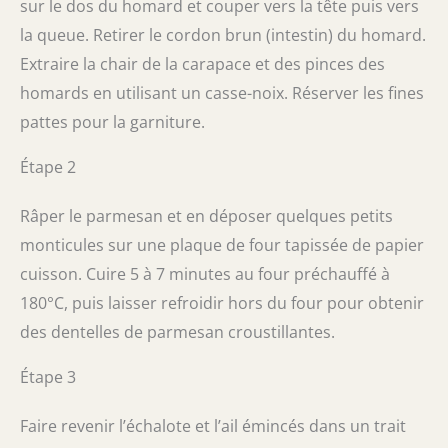
sur le dos du homard et couper vers la tête puis vers
la queue. Retirer le cordon brun (intestin) du homard.
Extraire la chair de la carapace et des pinces des
homards en utilisant un casse-noix. Réserver les fines
pattes pour la garniture.
Étape 2
Râper le parmesan et en déposer quelques petits
monticules sur une plaque de four tapissée de papier
cuisson. Cuire 5 à 7 minutes au four préchauffé à
180°C, puis laisser refroidir hors du four pour obtenir
des dentelles de parmesan croustillantes.
Étape 3
Faire revenir l’échalote et l’ail émincés dans un trait