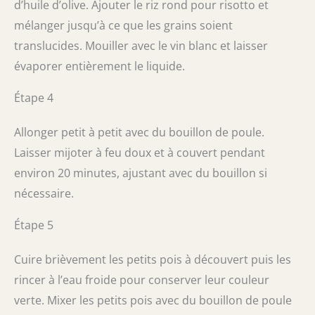
d’huile d’olive. Ajouter le riz rond pour risotto et
mélanger jusqu’à ce que les grains soient
translucides. Mouiller avec le vin blanc et laisser
évaporer entièrement le liquide.
Étape 4
Allonger petit à petit avec du bouillon de poule.
Laisser mijoter à feu doux et à couvert pendant
environ 20 minutes, ajustant avec du bouillon si
nécessaire.
Étape 5
Cuire brièvement les petits pois à découvert puis les
rincer à l’eau froide pour conserver leur couleur
verte. Mixer les petits pois avec du bouillon de poule