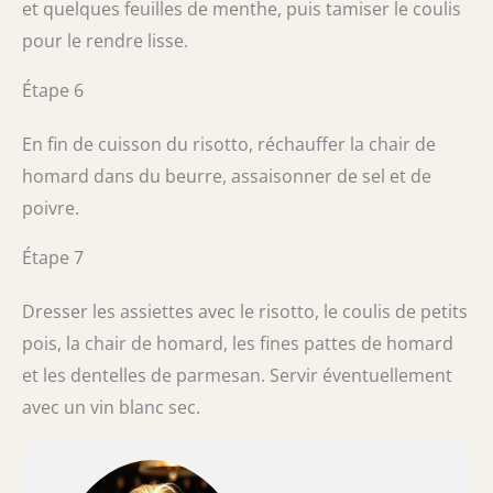
et quelques feuilles de menthe, puis tamiser le coulis
pour le rendre lisse.
Étape 6
En fin de cuisson du risotto, réchauffer la chair de
homard dans du beurre, assaisonner de sel et de
poivre.
Étape 7
Dresser les assiettes avec le risotto, le coulis de petits
pois, la chair de homard, les fines pattes de homard
et les dentelles de parmesan. Servir éventuellement
avec un vin blanc sec.