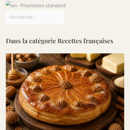
Dans la catégorie Recettes françaises