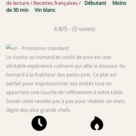
de lecture
/
Recettes françaises
/
Débutant
Moins
de 30 min
Vin blanc
4.8/5 - (5 votes)
Le risotto au homard et coulis de pois est une
véritable expérience culinaire qui allie la douceur du
homard à la fraîcheur des petits pois. Ce plat est
parfait pour impressionner vos invités tout en
apportant une touche de raffinement à votre table.
Suivez cette recette pas à pas pour réaliser un mets
digne des plus grands chefs.