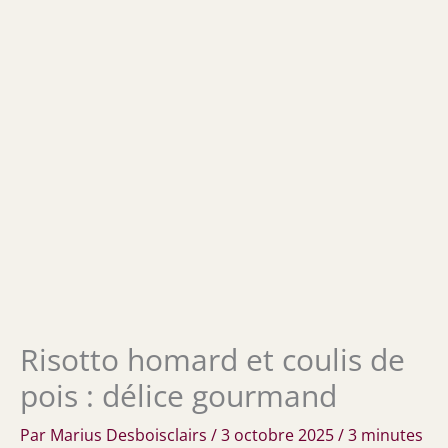
Risotto homard et coulis de
pois : délice gourmand
Par
Marius Desboisclairs
/
3 octobre 2025
/
3 minutes