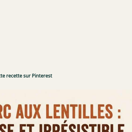
te recette sur Pinterest