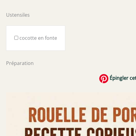
Ustensiles
cocotte en fonte
Préparation
Épingler cet