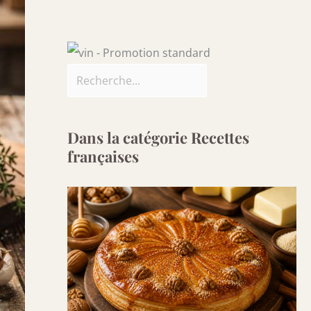
Dans la catégorie Recettes
françaises