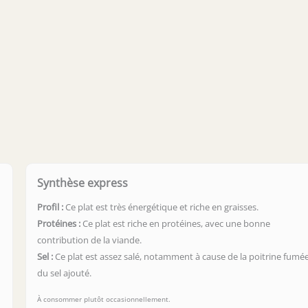
Synthèse express
Profil :
Ce plat est très énergétique et riche en graisses.
Protéines :
Ce plat est riche en protéines, avec une bonne
contribution de la viande.
Sel :
Ce plat est assez salé, notamment à cause de la poitrine fumée
du sel ajouté.
À consommer plutôt occasionnellement.