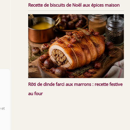
Recette de biscuits de Noël aux épices maison
Rôti de dinde farci aux marrons : recette festive
au four
 et