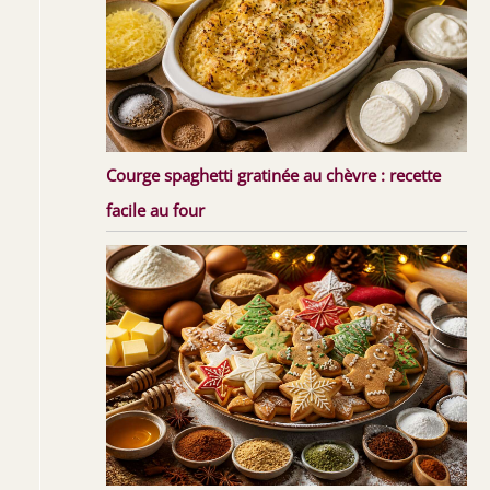
Courge spaghetti gratinée au chèvre : recette
facile au four