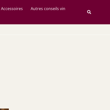
Rechercher
Accessoires
Autres conseils vin
Recherche