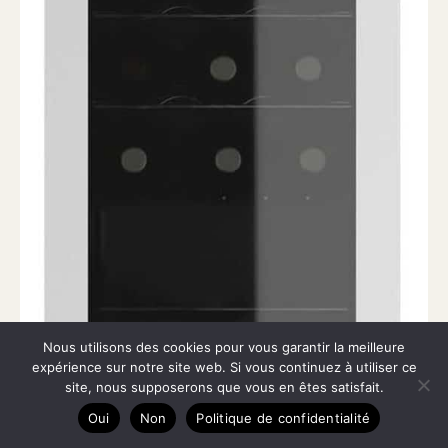
Nous utilisons des cookies pour vous garantir la meilleure
expérience sur notre site web. Si vous continuez à utiliser ce
site, nous supposerons que vous en êtes satisfait.
Oui
Non
Politique de confidentialité