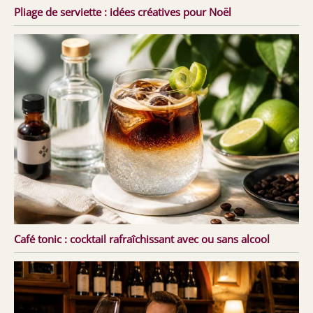
Pliage de serviette : idées créatives pour Noël
Café tonic : cocktail rafraîchissant avec ou sans alcool