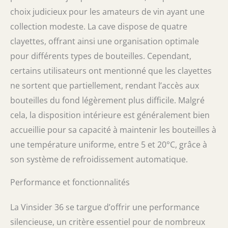
choix judicieux pour les amateurs de vin ayant une
collection modeste. La cave dispose de quatre
clayettes, offrant ainsi une organisation optimale
pour différents types de bouteilles. Cependant,
certains utilisateurs ont mentionné que les clayettes
ne sortent que partiellement, rendant l’accès aux
bouteilles du fond légèrement plus difficile. Malgré
cela, la disposition intérieure est généralement bien
accueillie pour sa capacité à maintenir les bouteilles à
une température uniforme, entre 5 et 20°C, grâce à
son système de refroidissement automatique.
Performance et fonctionnalités
La Vinsider 36 se targue d’offrir une performance
silencieuse, un critère essentiel pour de nombreux