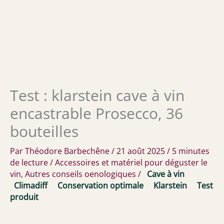
Test : klarstein cave à vin
encastrable Prosecco, 36
bouteilles
Par
Théodore Barbechêne
/
21 août 2025
/
5 minutes
de lecture
/
Accessoires et matériel pour déguster le
vin
,
Autres conseils oenologiques
/
Cave à vin
Climadiff
Conservation optimale
Klarstein
Test
produit