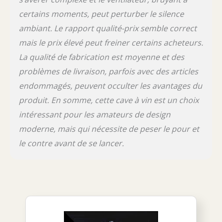
certains moments, peut perturber le silence
ambiant. Le rapport qualité-prix semble correct
mais le prix élevé peut freiner certains acheteurs.
La qualité de fabrication est moyenne et des
problèmes de livraison, parfois avec des articles
endommagés, peuvent occulter les avantages du
produit. En somme, cette cave à vin est un choix
intéressant pour les amateurs de design
moderne, mais qui nécessite de peser le pour et
le contre avant de se lancer.