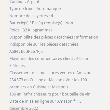
Couleur : Argent
Type de froid : Automatique
Nombre de clayettes : 4
Batterie(s) / Pile(s) requise(s) : Non
Poids : 32 Kilogrammes
Disponibilité des pièces détachées : Information
indisponible sur les pièces détachées
ASIN : B0BP267RJ5
Moyenne des commentaires client : 4,0 sur
5 étoiles
Classement des meilleures ventes d’Amazon :
254 373 en Cuisine et Maison ( Voir les 100
premiers en Cuisine et Maison )
186 en Rafraîchisseurs pour bouteille de vin
Date de mise en ligne sur Amazon.fr : 5
décembre 2022