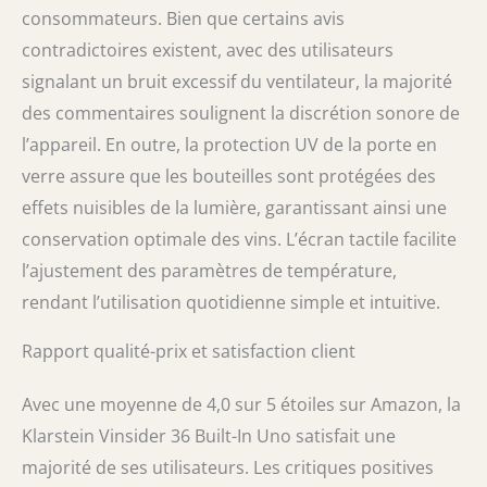
consommateurs. Bien que certains avis
contradictoires existent, avec des utilisateurs
signalant un bruit excessif du ventilateur, la majorité
des commentaires soulignent la discrétion sonore de
l’appareil. En outre, la protection UV de la porte en
verre assure que les bouteilles sont protégées des
effets nuisibles de la lumière, garantissant ainsi une
conservation optimale des vins. L’écran tactile facilite
l’ajustement des paramètres de température,
rendant l’utilisation quotidienne simple et intuitive.
Rapport qualité-prix et satisfaction client
Avec une moyenne de 4,0 sur 5 étoiles sur Amazon, la
Klarstein Vinsider 36 Built-In Uno satisfait une
majorité de ses utilisateurs. Les critiques positives