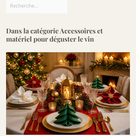
Dans la catégorie Accessoires et
matériel pour déguster le vin