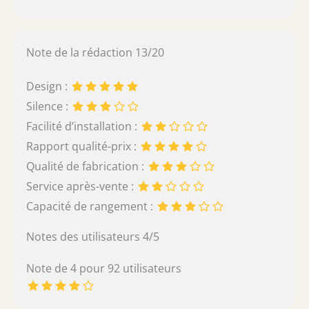
Note de la rédaction 13/20
Design :
Silence :
Facilité d’installation :
Rapport qualité-prix :
Qualité de fabrication :
Service après-vente :
Capacité de rangement :
Notes des utilisateurs 4/5
Note de 4 pour 92 utilisateurs