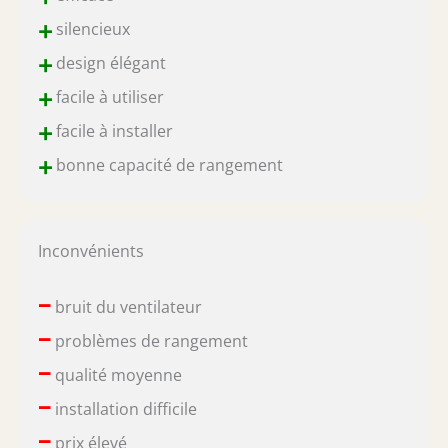
+
silencieux
+
design élégant
+
facile à utiliser
+
facile à installer
+
bonne capacité de rangement
Inconvénients
–
bruit du ventilateur
–
problèmes de rangement
–
qualité moyenne
–
installation difficile
–
prix élevé