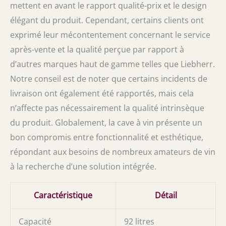
mettent en avant le rapport qualité-prix et le design
élégant du produit. Cependant, certains clients ont
exprimé leur mécontentement concernant le service
après-vente et la qualité perçue par rapport à
d’autres marques haut de gamme telles que Liebherr.
Notre conseil est de noter que certains incidents de
livraison ont également été rapportés, mais cela
n’affecte pas nécessairement la qualité intrinsèque
du produit. Globalement, la cave à vin présente un
bon compromis entre fonctionnalité et esthétique,
répondant aux besoins de nombreux amateurs de vin
à la recherche d’une solution intégrée.
Caractéristique
Détail
Capacité
92 litres