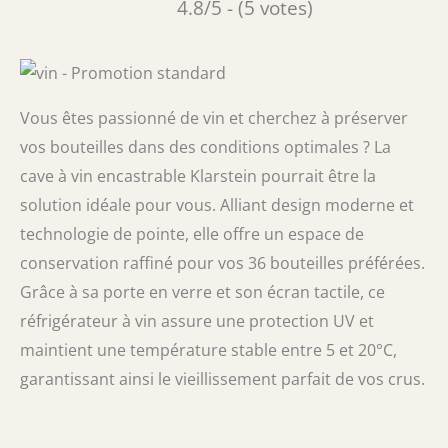
4.8/5 - (5 votes)
Vous êtes passionné de vin et cherchez à préserver
vos bouteilles dans des conditions optimales ? La
cave à vin encastrable Klarstein pourrait être la
solution idéale pour vous. Alliant design moderne et
technologie de pointe, elle offre un espace de
conservation raffiné pour vos 36 bouteilles préférées.
Grâce à sa porte en verre et son écran tactile, ce
réfrigérateur à vin assure une protection UV et
maintient une température stable entre 5 et 20°C,
garantissant ainsi le vieillissement parfait de vos crus.