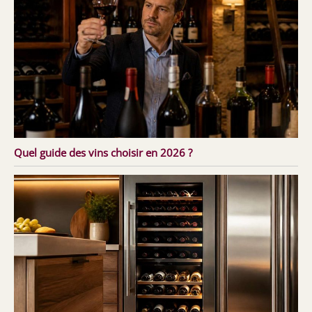
Quel guide des vins choisir en 2026 ?