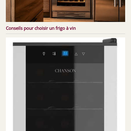
Conseils pour choisir un frigo à vin