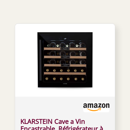
KLARSTEIN Cave a Vin
Encastrable, Réfrigérateur à