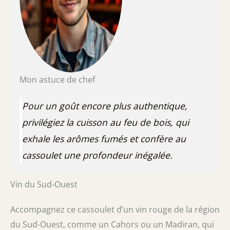
Mon astuce de chef
Pour un goût encore plus authentique,
privilégiez la cuisson au feu de bois, qui
exhale les arômes fumés et confère au
cassoulet une profondeur inégalée.
Vin du Sud-Ouest
Accompagnez ce cassoulet d’un vin rouge de la région
du Sud-Ouest, comme un Cahors ou un Madiran, qui