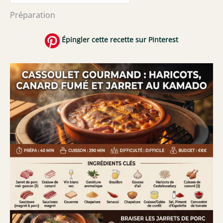
Préparation
Épingler cette recette sur Pinterest