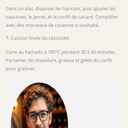
Dans un plat, disposer les haricots, puis ajouter les
saucisses, le jarret, et le confit de canard. Compléter
avec des morceaux de couenne si souhaité.
7. Cuisson finale du cassoulet
Cuire au Kamado à 180°C pendant 30 à 45 minutes.
Parsemer de chapelure, graisse et gelée du confit
pour gratiner.