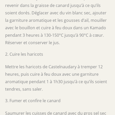
revenir dans la graisse de canard jusqu’à ce qu’ils
soient dorés. Déglacer avec du vin blanc sec, ajouter
la garniture aromatique et les gousses d’ail, mouiller
avec le bouillon et cuire à feu doux dans un Kamado
pendant 3 heures à 130-150°C jusqu’à 90°C à cœur.
Réserver et conserver le jus.
2. Cuire les haricots
Mettre les haricots de Castelnaudary à tremper 12
heures, puis cuire à feu doux avec une garniture
aromatique pendant 1 à 1h30 jusqu’à ce qu’ils soient
tendres, sans saler.
3. Fumer et confire le canard
Saumurer les cuisses de canard avec du gros sel sec