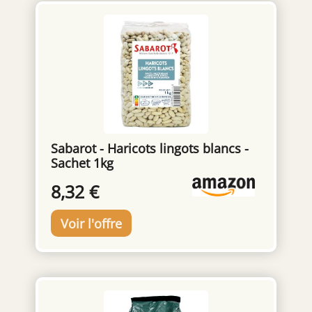
Sabarot - Haricots lingots blancs -
Sachet 1kg
8,32 €