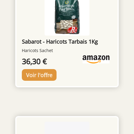
Sabarot - Haricots Tarbais 1Kg
Haricots Sachet
36,30 €