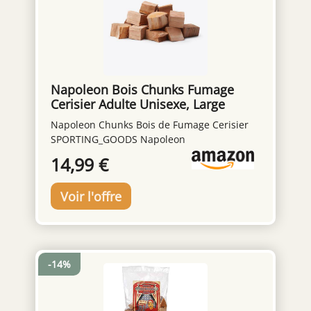
Napoleon Bois Chunks Fumage
Cerisier Adulte Unisexe, Large
Napoleon Chunks Bois de Fumage Cerisier
SPORTING_GOODS Napoleon
14,99 €
-14%