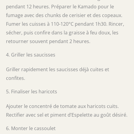
pendant 12 heures. Préparer le Kamado pour le
fumage avec des chunks de cerisier et des copeaux.
Fumer les cuisses à 110-120°C pendant 1h30. Rincer,
sécher, puis confire dans la graisse à feu doux, les
retourner souvent pendant 2 heures.
4. Griller les saucisses
Griller rapidement les saucisses déjà cuites et
confites.
5. Finaliser les haricots
Ajouter le concentré de tomate aux haricots cuits.
Rectifier avec sel et piment d’Espelette au goût désiré.
6. Monter le cassoulet