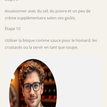
Assaisonner avec du sel, du poivre et un peu de
crème supplémentaire selon vos goûts.
Étape 10
Utiliser la bisque comme sauce pour le homard, les
crustacés ou la servir en tant que soupe.