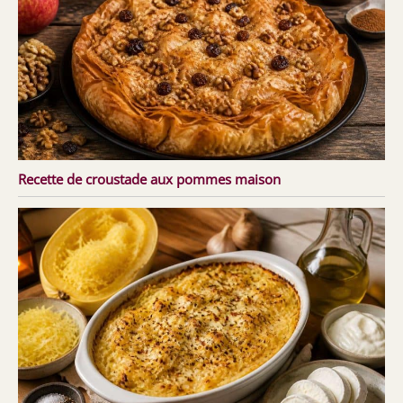
Recette de croustade aux pommes maison