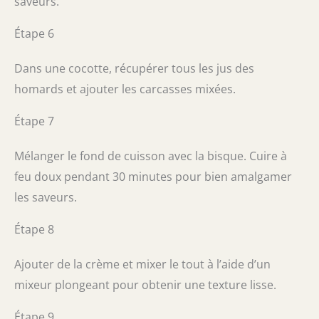
saveurs.
Étape 6
Dans une cocotte, récupérer tous les jus des
homards et ajouter les carcasses mixées.
Étape 7
Mélanger le fond de cuisson avec la bisque. Cuire à
feu doux pendant 30 minutes pour bien amalgamer
les saveurs.
Étape 8
Ajouter de la crème et mixer le tout à l’aide d’un
mixeur plongeant pour obtenir une texture lisse.
Étape 9