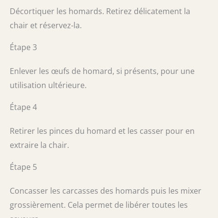
Décortiquer les homards. Retirez délicatement la
chair et réservez-la.
Étape 3
Enlever les œufs de homard, si présents, pour une
utilisation ultérieure.
Étape 4
Retirer les pinces du homard et les casser pour en
extraire la chair.
Étape 5
Concasser les carcasses des homards puis les mixer
grossièrement. Cela permet de libérer toutes les