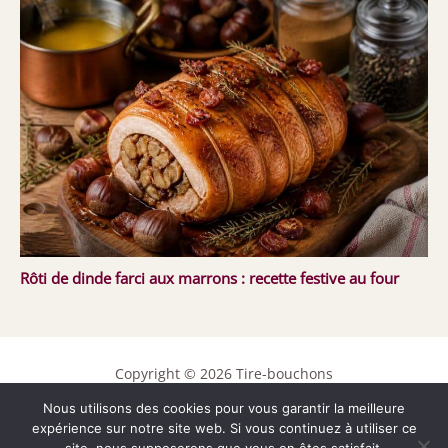
Rôti de dinde farci aux marrons : recette festive au four
Copyright © 2026 Tire-bouchons
Nous utilisons des cookies pour vous garantir la meilleure
Contact
expérience sur notre site web. Si vous continuez à utiliser ce
Mentions légales