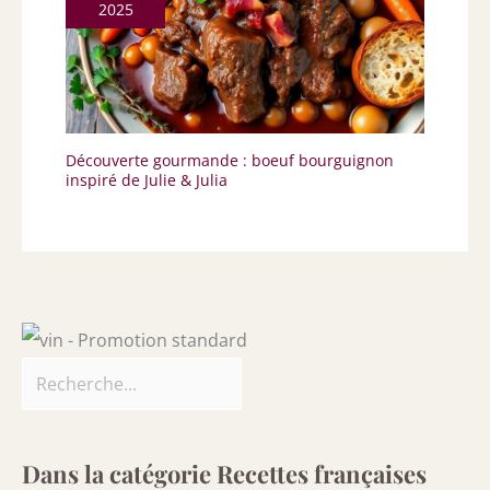
2025
Découverte gourmande : boeuf bourguignon
inspiré de Julie & Julia
Dans la catégorie Recettes françaises