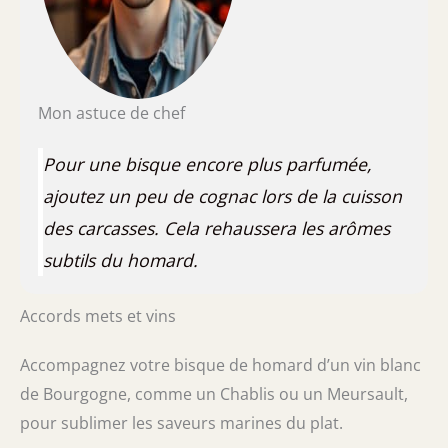
Mon astuce de chef
Pour une bisque encore plus parfumée,
ajoutez un peu de cognac lors de la cuisson
des carcasses. Cela rehaussera les arômes
subtils du homard.
Accords mets et vins
Accompagnez votre bisque de homard d’un vin blanc
de Bourgogne, comme un Chablis ou un Meursault,
pour sublimer les saveurs marines du plat.