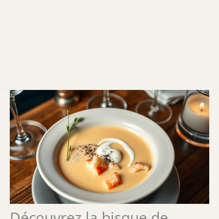
Découvrez la bisque de