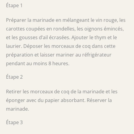
Étape 1
Préparer la marinade en mélangeant le vin rouge, les
carottes coupées en rondelles, les oignons émincés,
et les gousses d’ail écrasées. Ajouter le thym et le
laurier. Déposer les morceaux de coq dans cette
préparation et laisser mariner au réfrigérateur
pendant au moins 8 heures.
Étape 2
Retirer les morceaux de coq de la marinade et les
éponger avec du papier absorbant. Réserver la
marinade.
Étape 3