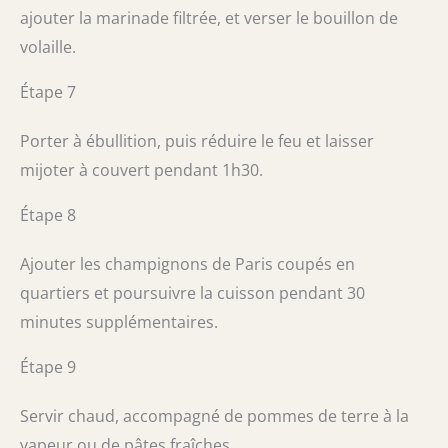
ajouter la marinade filtrée, et verser le bouillon de
volaille.
Étape 7
Porter à ébullition, puis réduire le feu et laisser
mijoter à couvert pendant 1h30.
Étape 8
Ajouter les champignons de Paris coupés en
quartiers et poursuivre la cuisson pendant 30
minutes supplémentaires.
Étape 9
Servir chaud, accompagné de pommes de terre à la
vapeur ou de pâtes fraîches.