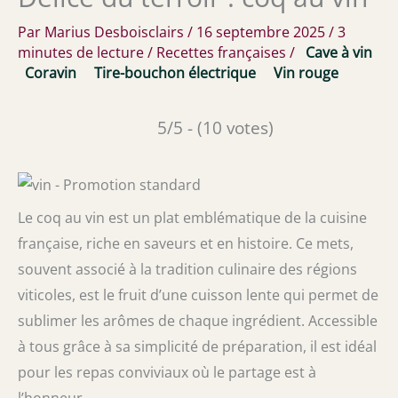
Par
Marius Desboisclairs
/
16 septembre 2025
/
3
minutes de lecture
/
Recettes françaises
/
Cave à vin
Coravin
Tire-bouchon électrique
Vin rouge
5/5 - (10 votes)
Le coq au vin est un plat emblématique de la cuisine
française, riche en saveurs et en histoire. Ce mets,
souvent associé à la tradition culinaire des régions
viticoles, est le fruit d’une cuisson lente qui permet de
sublimer les arômes de chaque ingrédient. Accessible
à tous grâce à sa simplicité de préparation, il est idéal
pour les repas conviviaux où le partage est à