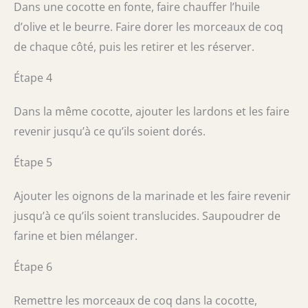
Dans une cocotte en fonte, faire chauffer l’huile
d’olive et le beurre. Faire dorer les morceaux de coq
de chaque côté, puis les retirer et les réserver.
Étape 4
Dans la même cocotte, ajouter les lardons et les faire
revenir jusqu’à ce qu’ils soient dorés.
Étape 5
Ajouter les oignons de la marinade et les faire revenir
jusqu’à ce qu’ils soient translucides. Saupoudrer de
farine et bien mélanger.
Étape 6
Remettre les morceaux de coq dans la cocotte,