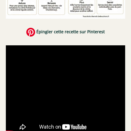
Épingler cette recette sur Pinterest