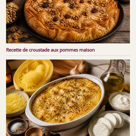
Recette de croustade aux pommes maison