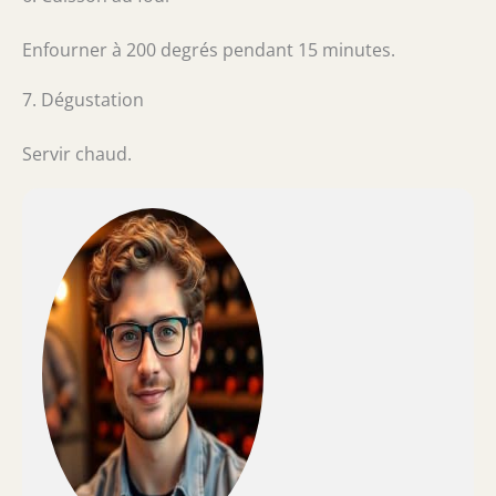
Enfourner à 200 degrés pendant 15 minutes.
7. Dégustation
Servir chaud.