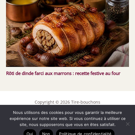
Rôti de dinde farci aux marrons : recette festive au four
Copyright © 2026 Tire-bouchons
Contact
Nous utilisons des cookies pour vous garantir la meilleure
expérience sur notre site web. Si vous continuez à utiliser ce
Mentions légales
site, nous supposerons que vous en êtes satisfait.
Politique de confidentialité
Oui
Non
Politique de confidentialité