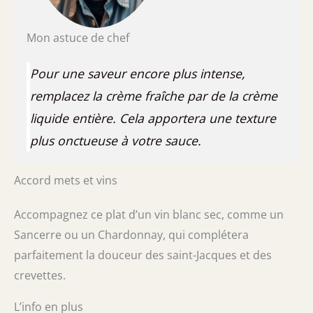
Mon astuce de chef
Pour une saveur encore plus intense,
remplacez la crème fraîche par de la crème
liquide entière. Cela apportera une texture
plus onctueuse à votre sauce.
Accord mets et vins
Accompagnez ce plat d’un vin blanc sec, comme un
Sancerre ou un Chardonnay, qui complétera
parfaitement la douceur des saint-Jacques et des
crevettes.
L’info en plus