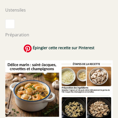
Ustensiles
Préparation
Épingler cette recette sur Pinterest