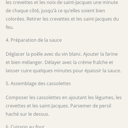
les crevettes et les noix de saint-Jacques une minute
de chaque côté, jusqu’à ce qu’elles soient bien
colorées. Retirer les crevettes et les saint-Jacques du
feu.
4. Préparation de la sauce
Déglacer la poêle avec du vin blanc. Ajouter la farine
et bien mélanger. Délayer avec la crème fraîche et
laisser cuire quelques minutes pour épaissir la sauce.
5. Assemblage des cassolettes
Composer les cassolettes en ajoutant les légumes, les
crevettes et les saint-Jacques. Parsemer de persil
haché sur le dessus.
6. Cuisson au four