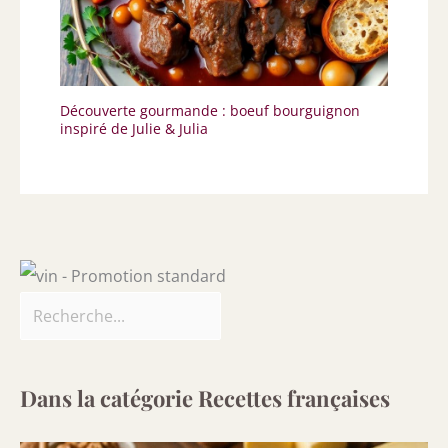
Découverte gourmande : boeuf bourguignon
inspiré de Julie & Julia
Dans la catégorie Recettes françaises