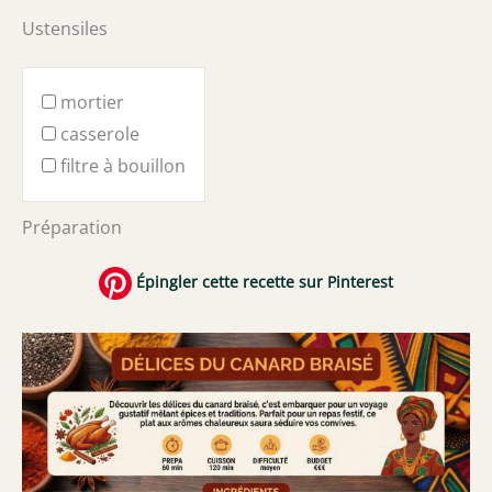
Ustensiles
mortier
casserole
filtre à bouillon
Préparation
Épingler cette recette sur Pinterest