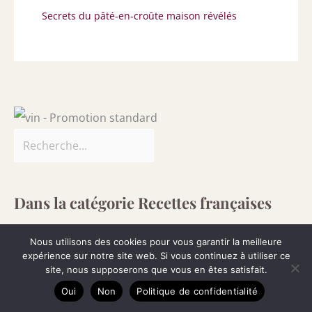
Secrets du pâté-en-croûte maison révélés
Dans la catégorie Recettes françaises
Nous utilisons des cookies pour vous garantir la meilleure
expérience sur notre site web. Si vous continuez à utiliser ce
site, nous supposerons que vous en êtes satisfait.
Oui
Non
Politique de confidentialité