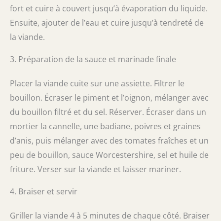
fort et cuire à couvert jusqu’à évaporation du liquide.
Ensuite, ajouter de l’eau et cuire jusqu’à tendreté de
la viande.
3. Préparation de la sauce et marinade finale
Placer la viande cuite sur une assiette. Filtrer le
bouillon. Écraser le piment et l’oignon, mélanger avec
du bouillon filtré et du sel. Réserver. Écraser dans un
mortier la cannelle, une badiane, poivres et graines
d’anis, puis mélanger avec des tomates fraîches et un
peu de bouillon, sauce Worcestershire, sel et huile de
friture. Verser sur la viande et laisser mariner.
4. Braiser et servir
Griller la viande 4 à 5 minutes de chaque côté. Braiser