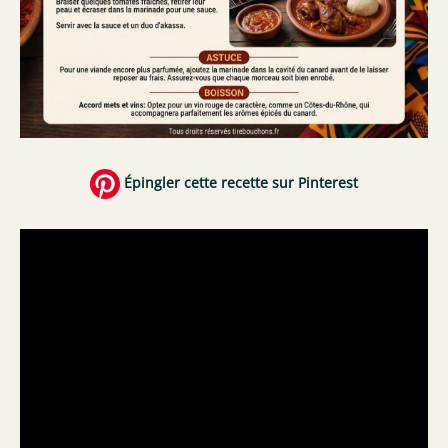
Épingler cette recette sur Pinterest