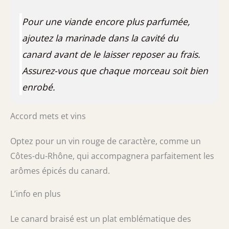
Pour une viande encore plus parfumée,
ajoutez la marinade dans la cavité du
canard avant de le laisser reposer au frais.
Assurez-vous que chaque morceau soit bien
enrobé.
Accord mets et vins
Optez pour un vin rouge de caractère, comme un
Côtes-du-Rhône, qui accompagnera parfaitement les
arômes épicés du canard.
L’info en plus
Le canard braisé est un plat emblématique des