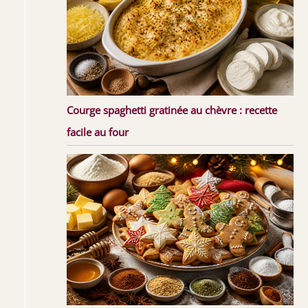
Courge spaghetti gratinée au chèvre : recette
facile au four