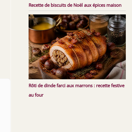
Recette de biscuits de Noël aux épices maison
Rôti de dinde farci aux marrons : recette festive
au four