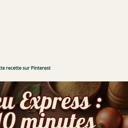
te recette sur Pinterest