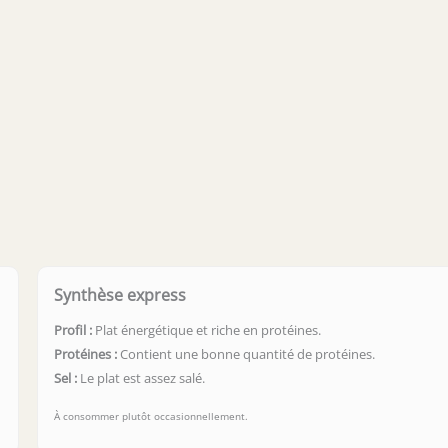
Synthèse express
Profil :
Plat énergétique et riche en protéines.
Protéines :
Contient une bonne quantité de protéines.
Sel :
Le plat est assez salé.
À consommer plutôt occasionnellement.