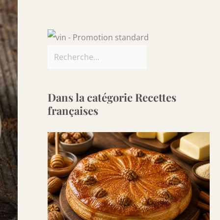
Dans la catégorie Recettes
françaises