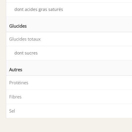
dont acides gras saturés
Glucides
Glucides totaux
dont sucres
Autres
Protéines
Fibres
Sel