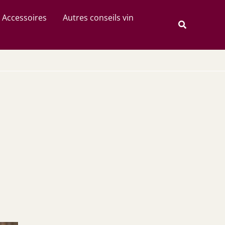
Rechercher
Accessoires
Autres conseils vin
Recherche