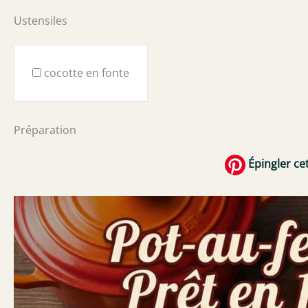
Ustensiles
cocotte en fonte
Préparation
Épingler cet