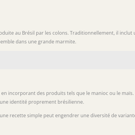
duite au Brésil par les colons. Traditionnellement, il inclut
ensemble dans une grande marmite.
, en incorporant des produits tels que le manioc ou le maïs.
 une identité proprement brésilienne.
ne recette simple peut engendrer une diversité de variant