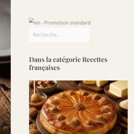
Dans la catégorie Recettes
françaises