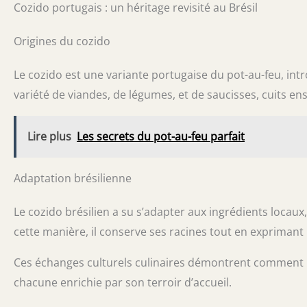
Cozido portugais : un héritage revisité au Brésil
Origines du cozido
Le cozido est une variante portugaise du pot-au-feu, intro
variété de viandes, de légumes, et de saucisses, cuits 
Lire plus
Les secrets du pot-au-feu parfait
Adaptation brésilienne
Le cozido brésilien a su s’adapter aux ingrédients locaux
cette manière, il conserve ses racines tout en exprimant
Ces échanges culturels culinaires démontrent comment u
chacune enrichie par son terroir d’accueil.