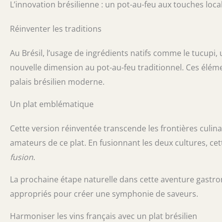
L’innovation brésilienne : un pot-au-feu aux touches loca
Réinventer les traditions
Au Brésil, l’usage de ingrédients natifs comme le tucupi,
nouvelle dimension au pot-au-feu traditionnel. Ces élém
palais brésilien moderne.
Un plat emblématique
Cette version réinventée transcende les frontières culina
amateurs de ce plat. En fusionnant les deux cultures, ce
fusion
.
La prochaine étape naturelle dans cette aventure gastron
appropriés pour créer une symphonie de saveurs.
Harmoniser les vins français avec un plat brésilien