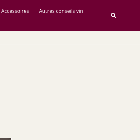
Rechercher
Accessoires
Autres conseils vin
Recherche