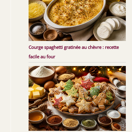
Courge spaghetti gratinée au chèvre : recette
facile au four