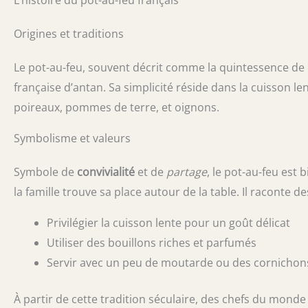
Origines et traditions
Le pot-au-feu, souvent décrit comme la quintessence de l
française d’antan. Sa simplicité réside dans la cuisson
poireaux, pommes de terre, et oignons.
Symbolisme et valeurs
Symbole de
convivialité
et de
partage
, le pot-au-feu est
la famille trouve sa place autour de la table. Il raconte 
Privilégier la cuisson lente pour un goût délicat
Utiliser des bouillons riches et parfumés
Servir avec un peu de moutarde ou des cornichon
À partir de cette tradition séculaire, des chefs du monde