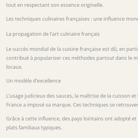
tout en respectant son essence originelle.
Les techniques culinaires françaises : une influence mon
La propagation de l’art culinaire français
Le succès mondial de la cuisine française est dû, en parti
contribué à populariser ces méthodes partout dans le m
locaux.
Un modèle d’excellence
L’usage judicieux des sauces, la maîtrise de la cuisson et
France a imposé sa marque. Ces techniques se retrouvent
Grâce à cette influence, des pays lointains ont adopté e
plats familiaux typiques.