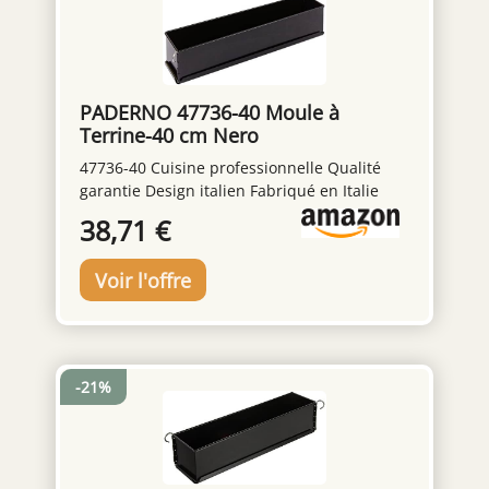
PADERNO 47736-40 Moule à
Terrine-40 cm Nero
47736-40 Cuisine professionnelle Qualité
garantie Design italien Fabriqué en Italie
38,71 €
-21%