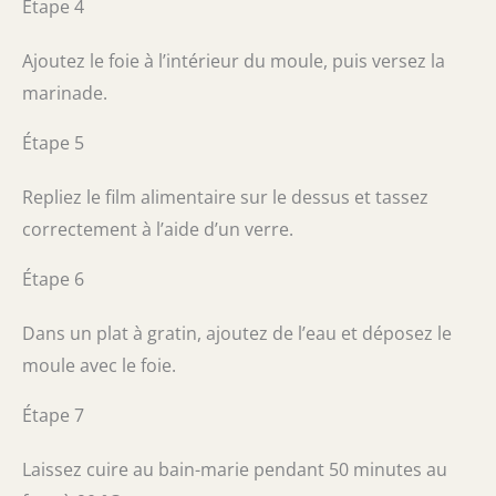
Étape 4
Ajoutez le foie à l’intérieur du moule, puis versez la
marinade.
Étape 5
Repliez le film alimentaire sur le dessus et tassez
correctement à l’aide d’un verre.
Étape 6
Dans un plat à gratin, ajoutez de l’eau et déposez le
moule avec le foie.
Étape 7
Laissez cuire au bain-marie pendant 50 minutes au