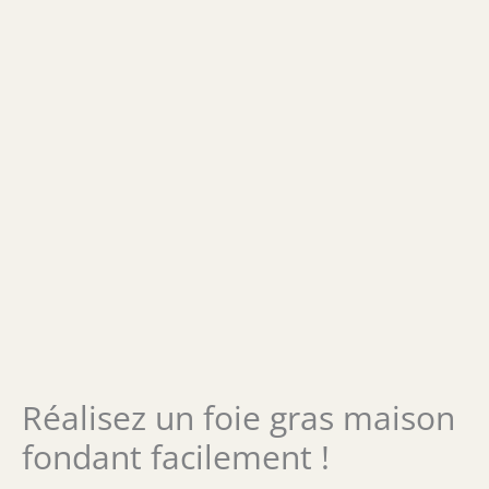
Réalisez un foie gras maison
fondant facilement !