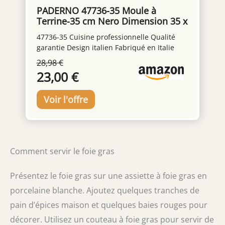
PADERNO 47736-35 Moule à
Terrine-35 cm Nero Dimension 35 x
8 cm
47736-35 Cuisine professionnelle Qualité
garantie Design italien Fabriqué en Italie
28,98 €
23,00 €
Comment servir le foie gras
Présentez le foie gras sur une assiette à foie gras en
porcelaine blanche. Ajoutez quelques tranches de
pain d’épices maison et quelques baies rouges pour
décorer. Utilisez un couteau à foie gras pour servir de