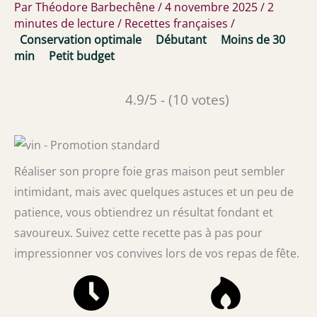
Par
Théodore Barbechêne
/
4 novembre 2025
/
2
minutes de lecture
/
Recettes françaises
/
Conservation optimale
Débutant
Moins de 30
min
Petit budget
4.9/5 - (10 votes)
Réaliser son propre foie gras maison peut sembler
intimidant, mais avec quelques astuces et un peu de
patience, vous obtiendrez un résultat fondant et
savoureux. Suivez cette recette pas à pas pour
impressionner vos convives lors de vos repas de fête.