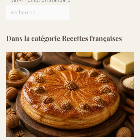
Dans la catégorie Recettes françaises