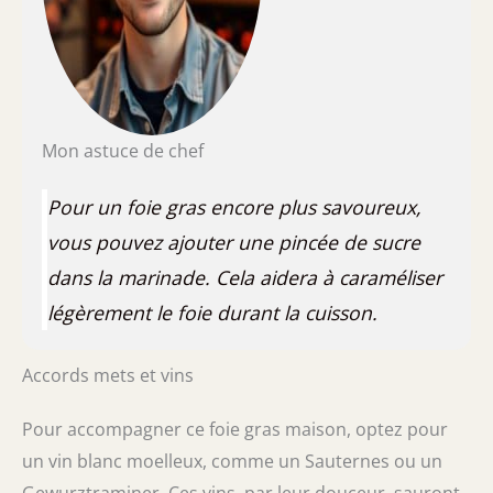
Mon astuce de chef
Pour un foie gras encore plus savoureux,
vous pouvez ajouter une pincée de sucre
dans la marinade. Cela aidera à caraméliser
légèrement le foie durant la cuisson.
Accords mets et vins
Pour accompagner ce foie gras maison, optez pour
un vin blanc moelleux, comme un Sauternes ou un
Gewurztraminer. Ces vins, par leur douceur, sauront