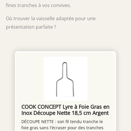
fines tranches à vos convives.
Où trouver la vaisselle adaptée pour une
présentation parfaite ?
COOK CONCEPT Lyre à Foie Gras en
Inox Découpe Nette 18,5 cm Argent
DÉCOUPE NETTE : son fil tendu tranche le
foie gras sans l'écraser pour des tranches