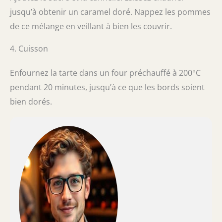
jusqu’à obtenir un caramel doré. Nappez les pommes
de ce mélange en veillant à bien les couvrir.
4. Cuisson
Enfournez la tarte dans un four préchauffé à 200°C
pendant 20 minutes, jusqu’à ce que les bords soient
bien dorés.