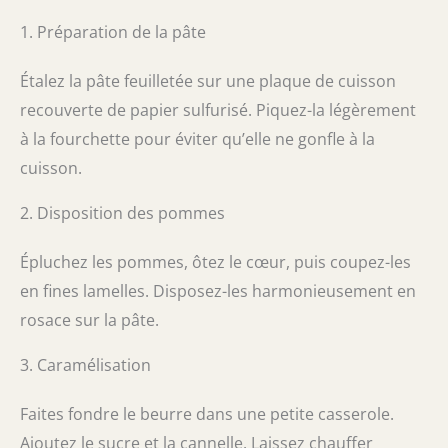
1. Préparation de la pâte
Étalez la pâte feuilletée sur une plaque de cuisson
recouverte de papier sulfurisé. Piquez-la légèrement
à la fourchette pour éviter qu’elle ne gonfle à la
cuisson.
2. Disposition des pommes
Épluchez les pommes, ôtez le cœur, puis coupez-les
en fines lamelles. Disposez-les harmonieusement en
rosace sur la pâte.
3. Caramélisation
Faites fondre le beurre dans une petite casserole.
Ajoutez le sucre et la cannelle. Laissez chauffer