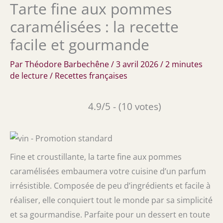
Tarte fine aux pommes
caramélisées : la recette
facile et gourmande
Par
Théodore Barbechêne
/
3 avril 2026
/
2 minutes
de lecture
/
Recettes françaises
4.9/5 - (10 votes)
Fine et croustillante, la tarte fine aux pommes
caramélisées embaumera votre cuisine d’un parfum
irrésistible. Composée de peu d’ingrédients et facile à
réaliser, elle conquiert tout le monde par sa simplicité
et sa gourmandise. Parfaite pour un dessert en toute