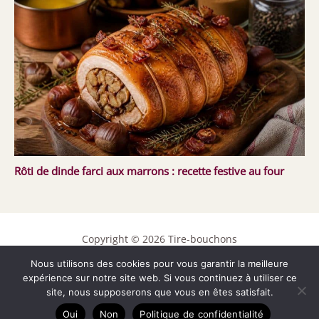
Rôti de dinde farci aux marrons : recette festive au four
Copyright © 2026 Tire-bouchons
Nous utilisons des cookies pour vous garantir la meilleure
Contact
expérience sur notre site web. Si vous continuez à utiliser ce
Mentions légales
site, nous supposerons que vous en êtes satisfait.
Politique de confidentialité
Oui
Non
Politique de confidentialité