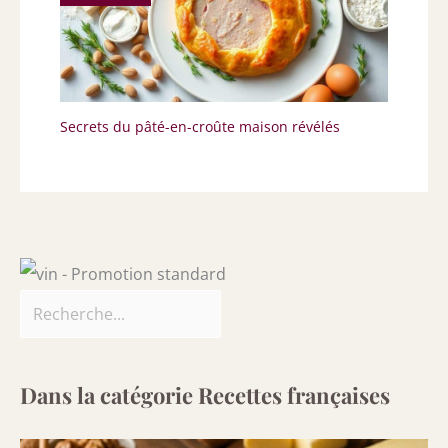
Secrets du pâté-en-croûte maison révélés
Dans la catégorie Recettes françaises