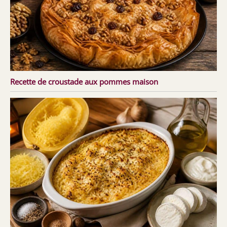
Recette de croustade aux pommes maison