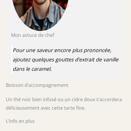
Mon astuce de chef
Pour une saveur encore plus prononcée,
ajoutez quelques gouttes d’extrait de vanille
dans le caramel.
Boisson d’accompagnement
Un thé noir bien infusé ou un cidre doux s’accordera
délicieusement avec cette tarte fine.
L’info en plus